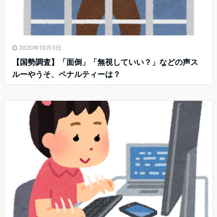
2020年10月3日
【国勢調査】「面倒」「無視していい？」などの声ス
ルーやうそ、ペナルティーは？