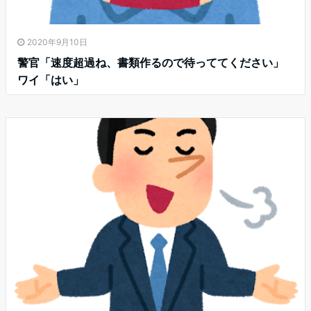
2020年9月10日
警官「速度超過ね、書類作るので待っててください」
ワイ「はい」