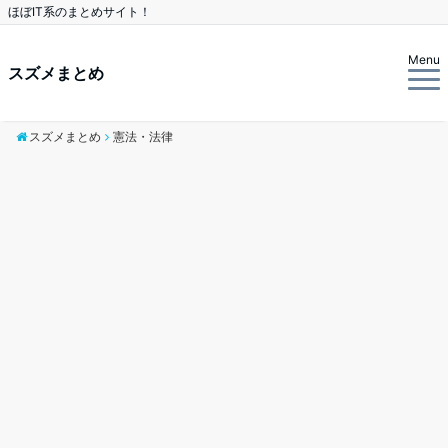
ほぼIT系のまとめサイト！
Menu
スズメまとめ
スズメまとめ
憲法・法律