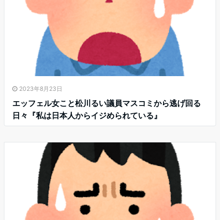
2023年8月23日
エッフェル女こと松川るい議員マスコミから逃げ回る
日々『私は日本人からイジめられている』