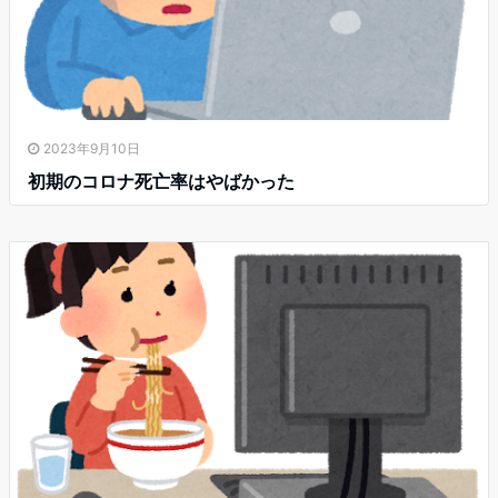
2023年9月10日
初期のコロナ死亡率はやばかった