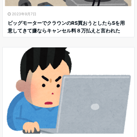
2023年9月7日
ビッグモーターでクラウンのRS買おうとしたらSを用
意してきて嫌ならキャンセル料８万払えと言われた