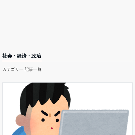
社会・経済・政治
カテゴリ一 記事一覧