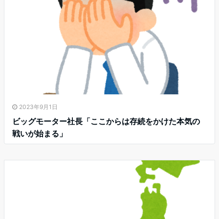
2023年9月1日
ビッグモーター社長「ここからは存続をかけた本気の
戦いが始まる」