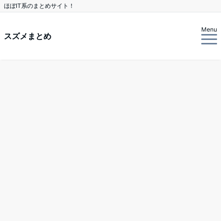
ほぼIT系のまとめサイト！
Menu
スズメまとめ