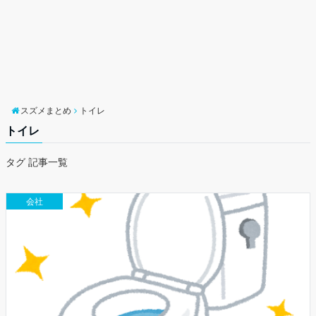
スズメまとめ
トイレ
トイレ
タグ 記事一覧
会社