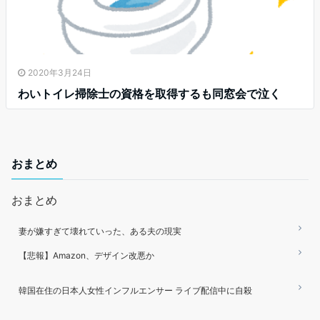
2020年3月24日
わいトイレ掃除士の資格を取得するも同窓会で泣く
おまとめ
おまとめ
妻が嫌すぎて壊れていった、ある夫の現実
【悲報】Amazon、デザイン改悪か
韓国在住の日本人女性インフルエンサー ライブ配信中に自殺