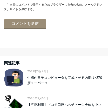
次回のコメントで使用するためブラウザーに自分の名前、メールアドレ
ス、サイトを保存する。
関連記事
2021年3月28日
中國が量子コンピュータを完成させる内部は-270
度スーパーコ...
2020年9月10日
【不正利用】ドコモ口座へのチャージ全体を中止