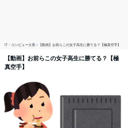
IT・コンピュータ系
【動画】お前らこの女子高生に勝てる？【極真空手】
【動画】お前らこの女子高生に勝てる？【極
真空手】