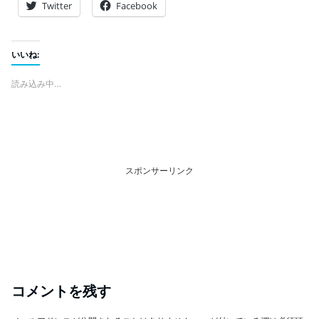
Twitter
Facebook
いいね:
読み込み中…
スポンサーリンク
コメントを残す