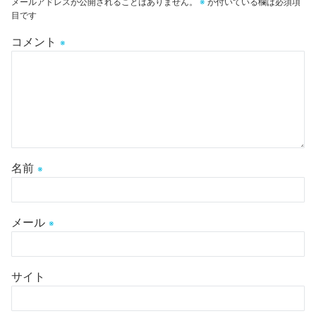
メールアドレスが公開されることはありません。
※
が付いている欄は必須項
目です
コメント
※
名前
※
メール
※
サイト