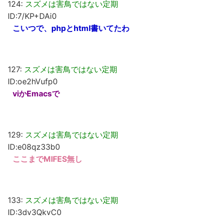
124:
スズメは害鳥ではない定期
ID:7/KP+DAi0
こいつで、phpとhtml書いてたわ
127:
スズメは害鳥ではない定期
ID:oe2hVufp0
viかEmacsで
129:
スズメは害鳥ではない定期
ID:e08qz33b0
ここまでMIFES無し
133:
スズメは害鳥ではない定期
ID:3dv3QkvC0