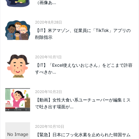
（画像あ...
2020年8月28日
【IT】米アマゾン、従業員に「TikTok」アプリの
削除指示
2020年10月1日
【IT】「Excel使えないおじさん」をどこまで許容
すべきか...
2020年10月2日
【動画】女性大食い系ユーチューバーが編集ミス
で吐き出す場面が...
2020年10月10日
【緊急】日本にフッ化水素を止められた韓国サム