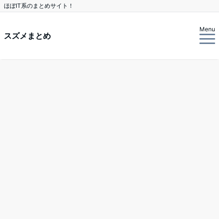
ほぼIT系のまとめサイト！
Menu
スズメまとめ