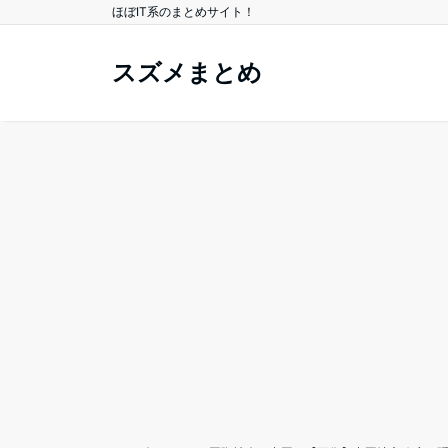
ほぼIT系のまとめサイト！
スズメまとめ