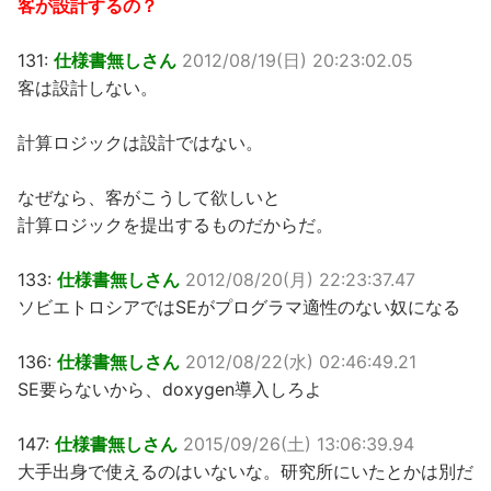
客が設計するの？
131:
仕様書無しさん
2012/08/19(日) 20:23:02.05
客は設計しない。
計算ロジックは設計ではない。
なぜなら、客がこうして欲しいと
計算ロジックを提出するものだからだ。
133:
仕様書無しさん
2012/08/20(月) 22:23:37.47
ソビエトロシアではSEがプログラマ適性のない奴になる
136:
仕様書無しさん
2012/08/22(水) 02:46:49.21
SE要らないから、doxygen導入しろよ
147:
仕様書無しさん
2015/09/26(土) 13:06:39.94
大手出身で使えるのはいないな。研究所にいたとかは別だ