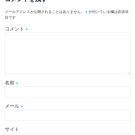
メールアドレスが公開されることはありません。
※
が付いている欄は必須項
目です
コメント
※
名前
※
メール
※
サイト