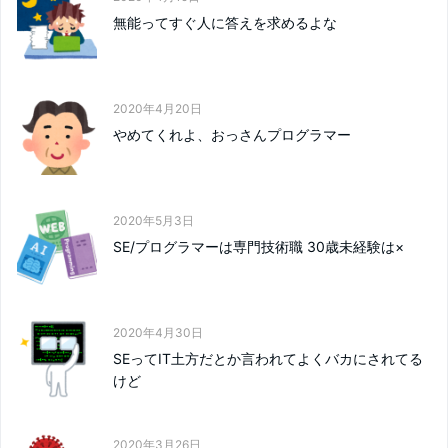
無能ってすぐ人に答えを求めるよな
2020年4月20日
やめてくれよ、おっさんプログラマー
2020年5月3日
SE/プログラマーは専門技術職 30歳未経験は×
2020年4月30日
SEってIT土方だとか言われてよくバカにされてる
けど
2020年3月26日