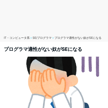
IT・コンピュータ系
SE/プログラマ
プログラマ適性がない奴がSEになる
プログラマ適性がない奴がSEになる