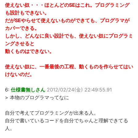
使えない奴・・・ほとんどのSEはこれ。プログラミング
も設計もできない。
だがSEやらせて使えないものができても、プログラマが
カバーできる。
しかし、どんなに良い設計でも、使えない奴にプログラミ
ングさせると
動くものはできない。
使えない奴に、一番最後の工程、動くものを作らせてはい
けないのだ。
6:
仕様書無しさん
2012/02/24(金) 22:49:55.91
> 本物のプログラマってなに
自分で考えてプログラミングが出来る人。
自分で書いているコードを自分でちゃんと理解できてる
人。