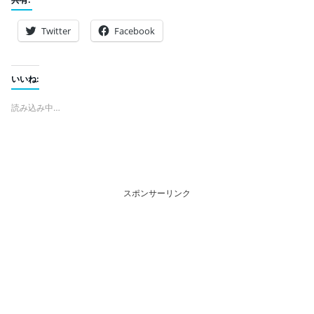
Twitter
Facebook
いいね:
読み込み中…
スポンサーリンク