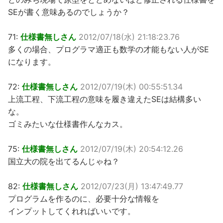
SEが書く意味あるのでしょうか？
71:
仕様書無しさん
2012/07/18(水) 21:18:23.76
多くの場合、プログラマ適正も数学の才能もない人がSE
になります。
72:
仕様書無しさん
2012/07/19(木) 00:55:51.34
上流工程、下流工程の意味を履き違えたSEは結構多い
な。
ゴミみたいな仕様書作んなカス。
75:
仕様書無しさん
2012/07/19(木) 20:54:12.26
国立大の院を出てるんじゃね？
82:
仕様書無しさん
2012/07/23(月) 13:47:49.77
プログラムを作るのに、必要十分な情報を
インプットしてくれればいいです。