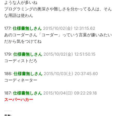
ような人が多いね
プログラミングの奥深さや難しさを分かってる人は、そん
な用語は使わん
177:
仕様書無しさん
2015/10/02(金) 12:31:15.62
あのコーダーさん「コーダー」っていう言葉が嫌いみたい
だから気をつけてね
179:
仕様書無しさん
2015/10/02(金) 12:51:50.15
コーディストだろ
186:
仕様書無しさん
2015/10/03(土) 20:37:45.60
コーディネーター
187:
仕様書無しさん
2015/10/04(日) 09:22:29.18
スーパーハカー
共有: