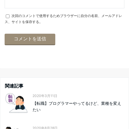
次回のコメントで使用するためブラウザーに自分の名前、メールアドレ
ス、サイトを保存する。
関連記事
2020年3月11日
【転職】プログラマーやってるけど、業種を変え
たい
2020年8月28日