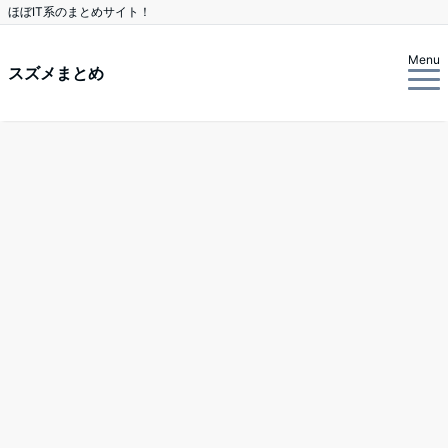
ほぼIT系のまとめサイト！
Menu
スズメまとめ