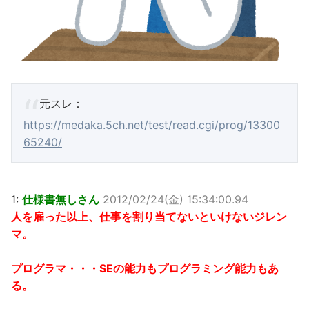
元スレ：
https://medaka.5ch.net/test/read.cgi/prog/13300
65240/
1:
仕様書無しさん
2012/02/24(金) 15:34:00.94
人を雇った以上、仕事を割り当てないといけないジレン
マ。
プログラマ・・・SEの能力もプログラミング能力もあ
る。