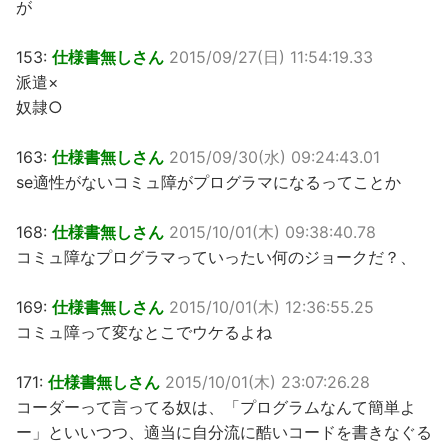
が
153:
仕様書無しさん
2015/09/27(日) 11:54:19.33
派遣×
奴隷○
163:
仕様書無しさん
2015/09/30(水) 09:24:43.01
se適性がないコミュ障がプログラマになるってことか
168:
仕様書無しさん
2015/10/01(木) 09:38:40.78
コミュ障なプログラマっていったい何のジョークだ？、
169:
仕様書無しさん
2015/10/01(木) 12:36:55.25
コミュ障って変なとこでウケるよね
171:
仕様書無しさん
2015/10/01(木) 23:07:26.28
コーダーって言ってる奴は、「プログラムなんて簡単よ
ー」といいつつ、適当に自分流に酷いコードを書きなぐる