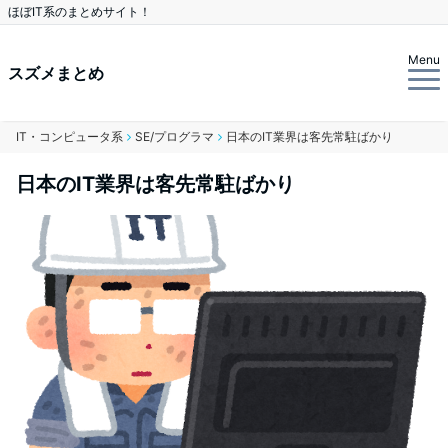
ほぼIT系のまとめサイト！
Menu
スズメまとめ
IT・コンピュータ系
SE/プログラマ
日本のIT業界は客先常駐ばかり
日本のIT業界は客先常駐ばかり