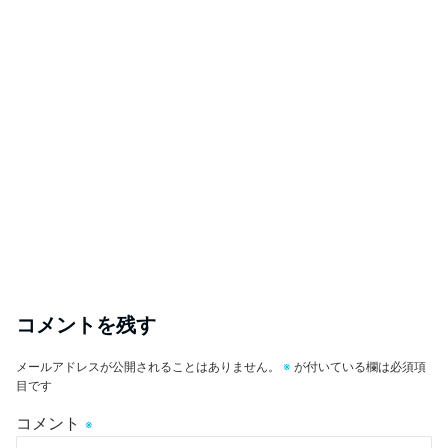
コメントを残す
メールアドレスが公開されることはありません。
※
が付いている欄は必須項
目です
コメント
※