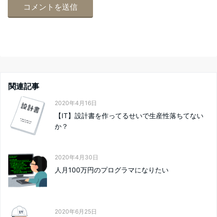
関連記事
2020年4月16日
【IT】設計書を作ってるせいで生産性落ちてない
か？
2020年4月30日
人月100万円のプログラマになりたい
2020年6月25日