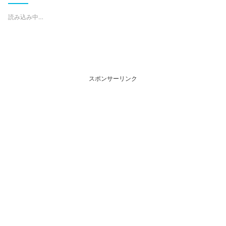
読み込み中…
スポンサーリンク