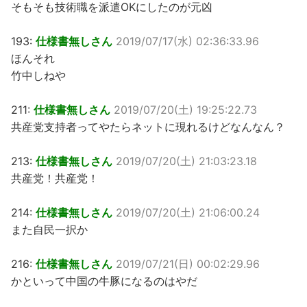
そもそも技術職を派遣OKにしたのが元凶
193:
仕様書無しさん
2019/07/17(水) 02:36:33.96
ほんそれ
竹中しねや
211:
仕様書無しさん
2019/07/20(土) 19:25:22.73
共産党支持者ってやたらネットに現れるけどなんなん？
213:
仕様書無しさん
2019/07/20(土) 21:03:23.18
共産党！共産党！
214:
仕様書無しさん
2019/07/20(土) 21:06:00.24
また自民一択か
216:
仕様書無しさん
2019/07/21(日) 00:02:29.96
かといって中国の牛豚になるのはやだ