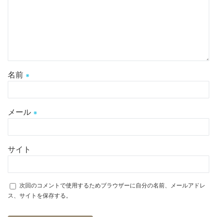
名前
※
メール
※
サイト
次回のコメントで使用するためブラウザーに自分の名前、メールアドレ
ス、サイトを保存する。