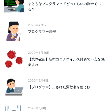
まともなプログラマってどのくらいの割合でい
る？
2020年4月17日
プログラマー川柳
2020年3月26日
【業界破綻】新型コロナウイルス肺炎で不安なSE
集まれ
2020年6月4日
【プログラマ】ふざけた変数名を使う奴
2020年7月8日