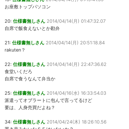
お座敷トップパソコン
20:
仕様書無しさん
2014/04/14(月) 01:47:32.07
自席で飯食えないとか勘弁
21:
仕様書無しさん
2014/04/14(月) 20:51:18.84
rakuten？
22:
仕様書無しさん
2014/04/14(月) 22:47:36.62
食堂いくだろ
自席で食うなんて弁当か
25:
仕様書無しさん
2014/04/16(水) 16:33:54.03
派遣ってオブラートに包んで言ってるけど
要は、人身売買だよね？
34:
仕様書無しさん
2014/04/24(木) 18:26:10.56