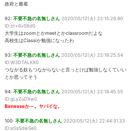
政府と癒着
92:
不要不急の名無しさん
2020/05/12(火) 22:15:28.90
ID:zt+6vS6d0
大学生はzoomとかmeetとかclassroomだよな
高校生はClassiか勉強になったわ
93:
不要不急の名無しさん
2020/05/12(火) 22:18:25.54
ID:W3DTALKX0
つながる奴もつながらないと言っとけば勉強しなくていい
とか思ってそう
94:
不要不急の名無しさん
2020/05/12(火) 22:18:45.55
ID:gLyZuDXw0
Benesseか～。ヤバイな。
100:
不要不急の名無しさん
2020/05/12(火) 22:44:31.33
ID:eSsSdwSe0