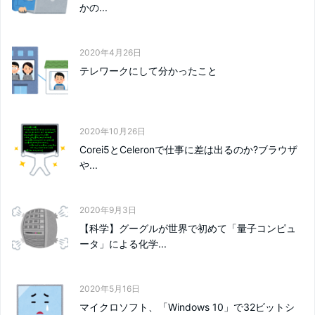
かの...
2020年4月26日
テレワークにして分かったこと
2020年10月26日
Corei5とCeleronで仕事に差は出るのか?ブラウザ
や...
2020年9月3日
【科学】グーグルが世界で初めて「量子コンピュ
ータ」による化学...
2020年5月16日
マイクロソフト、「Windows 10」で32ビットシ