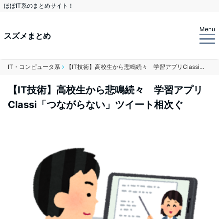
ほぼIT系のまとめサイト！
Menu
スズメまとめ
IT・コンピュータ系
【IT技術】高校生から悲鳴続々 学習アプリClassi「つながらない」ツイート相次ぐ
【IT技術】高校生から悲鳴続々 学習アプリ
Classi「つながらない」ツイート相次ぐ