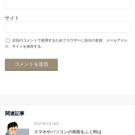
サイト
次回のコメントで使用するためブラウザーに自分の名前、メールアドレ
ス、サイトを保存する。
関連記事
2021年2月18日
スマホやパソコンの画面をふく時は