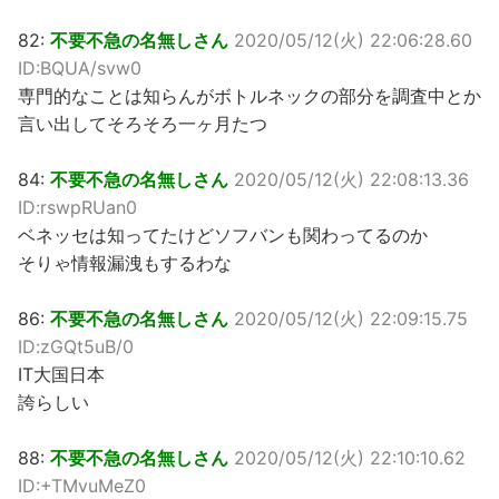
82:
不要不急の名無しさん
2020/05/12(火) 22:06:28.60
ID:BQUA/svw0
専門的なことは知らんがボトルネックの部分を調査中とか
言い出してそろそろ一ヶ月たつ
84:
不要不急の名無しさん
2020/05/12(火) 22:08:13.36
ID:rswpRUan0
ベネッセは知ってたけどソフバンも関わってるのか
そりゃ情報漏洩もするわな
86:
不要不急の名無しさん
2020/05/12(火) 22:09:15.75
ID:zGQt5uB/0
IT大国日本
誇らしい
88:
不要不急の名無しさん
2020/05/12(火) 22:10:10.62
ID:+TMvuMeZ0