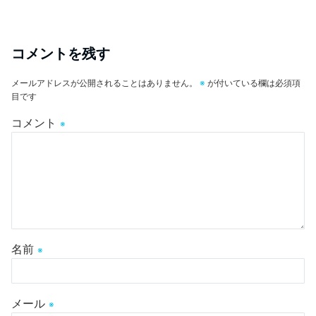
コメントを残す
メールアドレスが公開されることはありません。
※
が付いている欄は必須項
目です
コメント
※
名前
※
メール
※