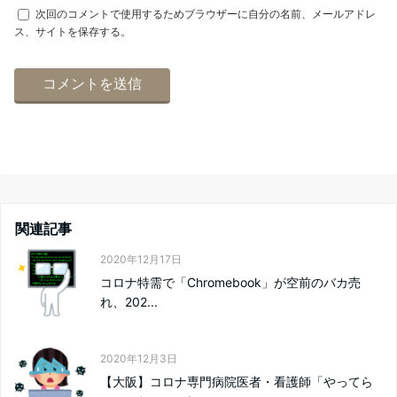
次回のコメントで使用するためブラウザーに自分の名前、メールアドレ
ス、サイトを保存する。
関連記事
2020年12月17日
コロナ特需で「Chromebook」が空前のバカ売
れ、202...
2020年12月3日
【大阪】コロナ専門病院医者・看護師「やってら