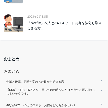
2021年3月13日
『Netflix』友人とのパスワード共有を強化し取り
しまる方...
おまとめ
おまとめ
先輩と後輩、距離が変わった日から始まる恋
【SSD】1TBで1.5万とか、買った時の倍なんだけど今だと買い増して
しまいそうで怖い
40万のPC 40万のスマホ お前らどっちが欲しい？