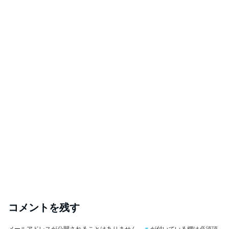
コメントを残す
メールアドレスが公開されることはありません。
※
が付いている欄は必須項