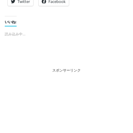
Twitter
Facebook
いいね:
読み込み中…
スポンサーリンク