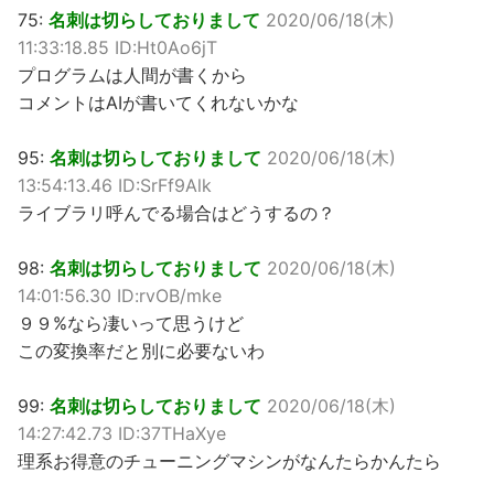
75:
名刺は切らしておりまして
2020/06/18(木)
11:33:18.85 ID:Ht0Ao6jT
プログラムは人間が書くから
コメントはAIが書いてくれないかな
95:
名刺は切らしておりまして
2020/06/18(木)
13:54:13.46 ID:SrFf9Alk
ライブラリ呼んでる場合はどうするの？
98:
名刺は切らしておりまして
2020/06/18(木)
14:01:56.30 ID:rvOB/mke
９９%なら凄いって思うけど
この変換率だと別に必要ないわ
99:
名刺は切らしておりまして
2020/06/18(木)
14:27:42.73 ID:37THaXye
理系お得意のチューニングマシンがなんたらかんたら