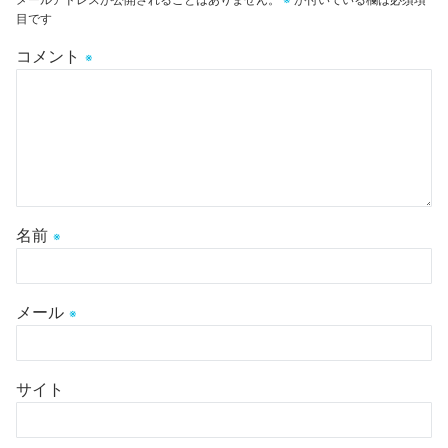
目です
コメント
※
名前
※
メール
※
サイト