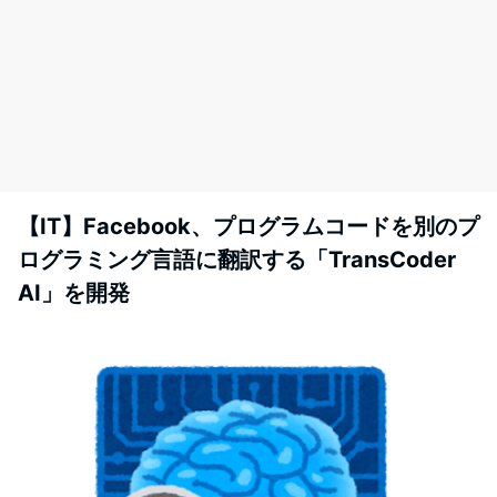
【IT】Facebook、プログラムコードを別のプ
ログラミング言語に翻訳する「TransCoder
AI」を開発