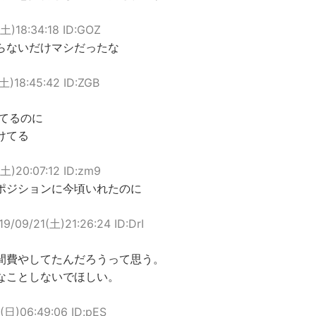
(土)18:34:18 ID:GOZ
らないだけマシだったな
(土)18:45:42 ID:ZGB
てるのに
けてる
(土)20:07:12 ID:zm9
ポジションに今頃いれたのに
19/09/21(土)21:26:24 ID:DrI
間費やしてたんだろうって思う。
なことしないでほしい。
(日)06:49:06 ID:pES