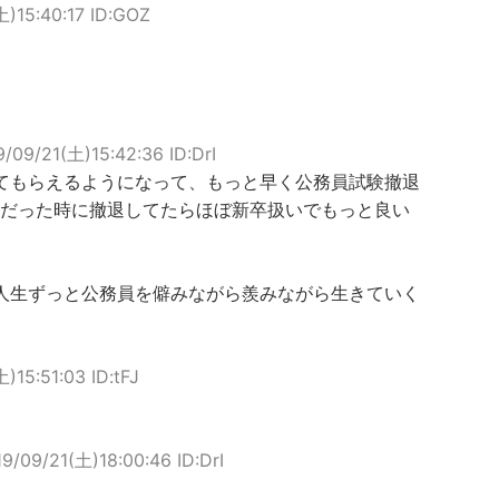
土)15:40:17 ID:GOZ
9/09/21(土)15:42:36 ID:DrI
てもらえるようになって、もっと早く公務員試験撤退
メだった時に撤退してたらほぼ新卒扱いでもっと良い
人生ずっと公務員を僻みながら羨みながら生きていく
)15:51:03 ID:tFJ
19/09/21(土)18:00:46 ID:DrI