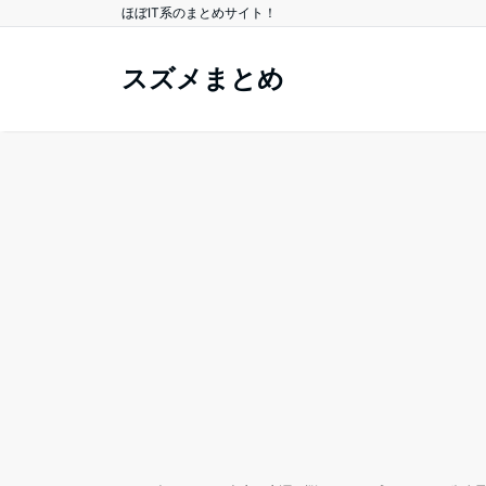
ほぼIT系のまとめサイト！
スズメまとめ