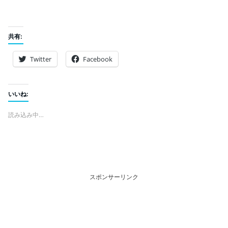
共有:
Twitter
Facebook
いいね:
読み込み中…
スポンサーリンク