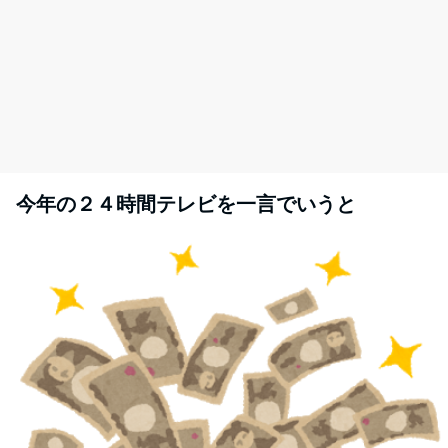
今年の２４時間テレビを一言でいうと