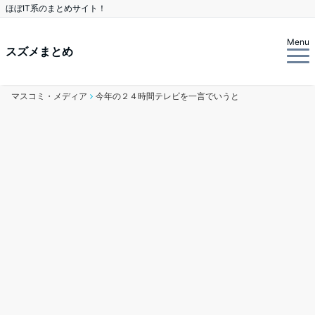
ほぼIT系のまとめサイト！
Menu
スズメまとめ
マスコミ・メディア
今年の２４時間テレビを一言でいうと