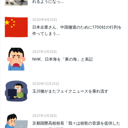
れるようになっ...
2020年9月22日
日本企業さん、中国撤退のために1700社の行列を
作ってしまう...
2021年3月25日
NHK、日本海を「東の海」と表記
2020年12月23日
玉川徹がまたフェイクニュースを垂れ流す
2021年3月26日
京都国際高校校長「我々は校歌の音源を提供した