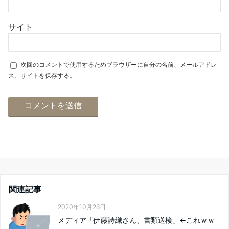
サイト
次回のコメントで使用するためブラウザーに自分の名前、メールアドレ
ス、サイトを保存する。
関連記事
2020年10月26日
メディア「伊藤詩織さん、書類送検」←これｗｗ