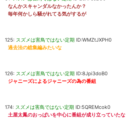
なんかスキャンダルなかったんか？
毎年何かしら騒がれてる気がするが
125:
スズメは害鳥ではない定期
ID:WMZtJXPH0
過去法の総集編みたいな
126:
スズメは害鳥ではない定期
ID:8Jpi3doB0
ジャニーズによるジャニーズの為の番組
174:
スズメは害鳥ではない定期
ID:5QREMcok0
土屋太鳳のおっぱいを中心に番組が成り立っていたな