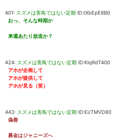
401:
スズメは害鳥ではない定期
ID:tXbEpE8B0
おっ、そんな時期か
来週あたり放送か？
424:
スズメは害鳥ではない定期
ID:KIqRdT400
アホが企画して
アホが提供して
アホが見る（笑）
443:
スズメは害鳥ではない定期
ID:Ei/TMVD80
偽善
募金はジャニーズへ