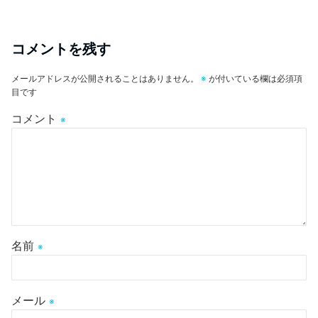
コメントを残す
メールアドレスが公開されることはありません。
※
が付いている欄は必須項
目です
コメント
※
名前
※
メール
※