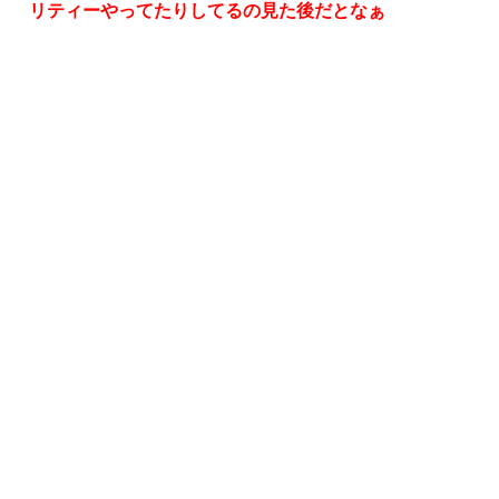
リティーやってたりしてるの見た後だとなぁ