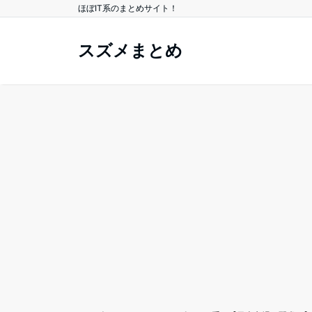
ほぼIT系のまとめサイト！
スズメまとめ