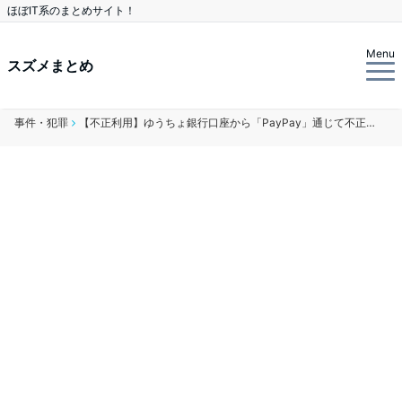
ほぼIT系のまとめサイト！
Menu
スズメまとめ
事件・犯罪
【不正利用】ゆうちょ銀行口座から「PayPay」通じて不正な引き出し