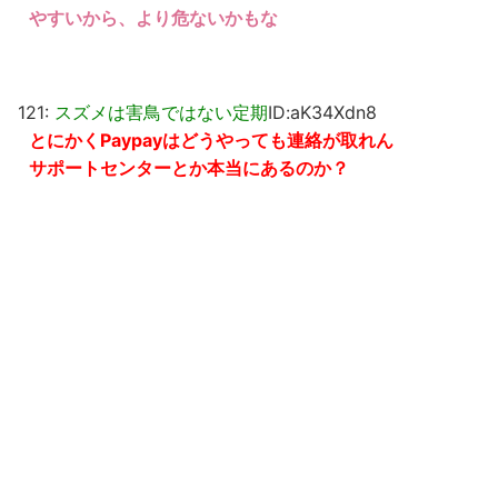
やすいから、より危ないかもな
121:
スズメは害鳥ではない定期
ID:aK34Xdn8
とにかくPaypayはどうやっても連絡が取れん
サポートセンターとか本当にあるのか？