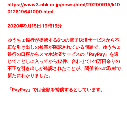
https://www3.nhk.or.jp/news/html/20200915/k10
012619641000.html
2020年9月15日 19時15分
ゆうちょ銀行が提携する6つの電子決済サービスから不
正な引き出しの被害が確認されている問題で、ゆうちょ
銀行の口座からスマホ決済サービスの「PayPay」を通
じてことしに入ってから17件、合わせて141万円余りの
不正な引き出しが確認されたことが、関係者への取材で
新たにわかりました。
「PayPay」では全額を補償するとしています。