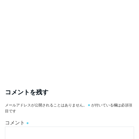
コメントを残す
メールアドレスが公開されることはありません。
※
が付いている欄は必須項
目です
コメント
※