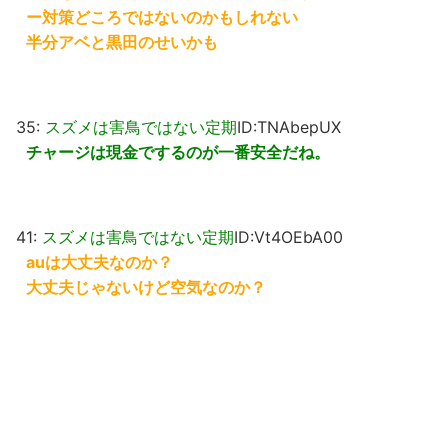
ー対策どころではないのかもしれない
半分アベと黒田のせいかも
35:
スズメは害鳥ではない定期
ID:TNAbepUX
チャージは現金でするのが一番安全だね。
41:
スズメは害鳥ではない定期
ID:Vt4OEbA00
auは大丈夫なのか？
大丈夫じゃないけど空気なのか？