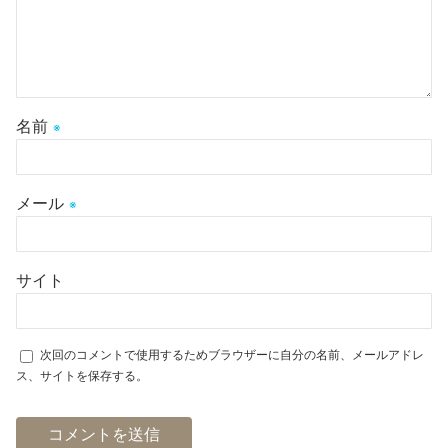
名前
※
メール
※
サイト
次回のコメントで使用するためブラウザーに自分の名前、メールアドレ
ス、サイトを保存する。