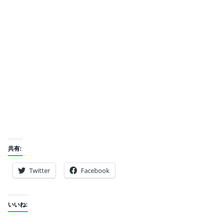
共有:
Twitter
Facebook
いいね: