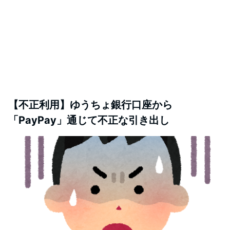
【不正利用】ゆうちょ銀行口座から
「PayPay」通じて不正な引き出し