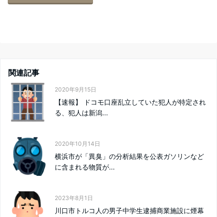
関連記事
2020年9月15日
【速報】 ドコモ口座乱立していた犯人が特定され
る、犯人は新潟...
2020年10月14日
横浜市が「異臭」の分析結果を公表ガソリンなど
に含まれる物質が...
2023年8月1日
川口市トルコ人の男子中学生逮捕商業施設に煙幕