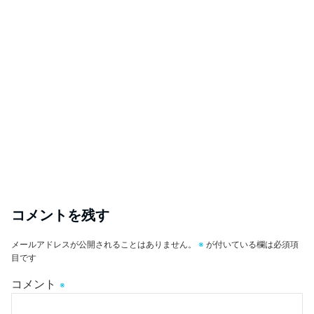
コメントを残す
メールアドレスが公開されることはありません。
※
が付いている欄は必須項
目です
コメント
※