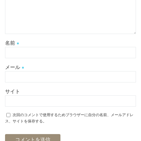
名前
※
メール
※
サイト
次回のコメントで使用するためブラウザーに自分の名前、メールアドレ
ス、サイトを保存する。