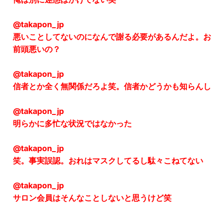
@takapon_jp
悪いことしてないのになんで謝る必要があるんだよ。お
前頭悪いの？
@takapon_jp
信者とか全く無関係だろよ笑。信者かどうかも知らんし
@takapon_jp
明らかに多忙な状況ではなかった
@takapon_jp
笑。事実誤認。おれはマスクしてるし駄々こねてない
@takapon_jp
サロン会員はそんなことしないと思うけど笑