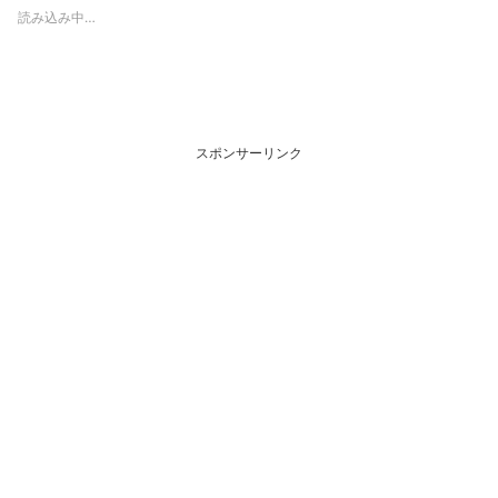
読み込み中…
スポンサーリンク