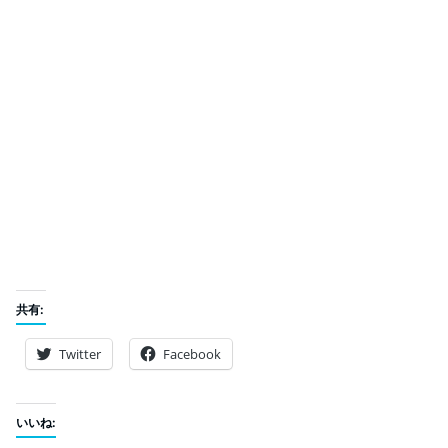
共有:
Twitter
Facebook
いいね: