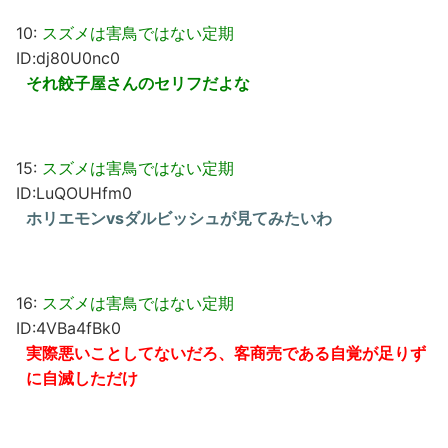
10:
スズメは害鳥ではない定期
ID:dj80U0nc0
それ餃子屋さんのセリフだよな
15:
スズメは害鳥ではない定期
ID:LuQOUHfm0
ホリエモンvsダルビッシュが見てみたいわ
16:
スズメは害鳥ではない定期
ID:4VBa4fBk0
実際悪いことしてないだろ、客商売である自覚が足りず
に自滅しただけ