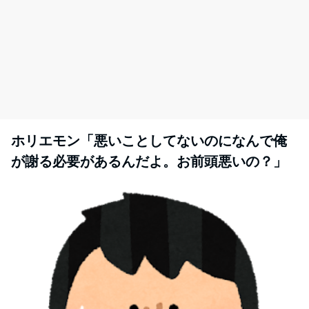
ホリエモン「悪いことしてないのになんで俺
が謝る必要があるんだよ。お前頭悪いの？」