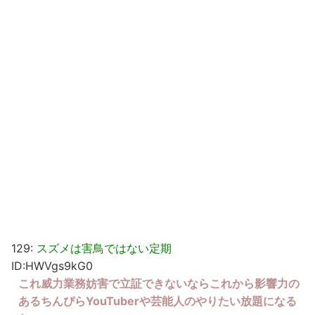
129:
スズメは害鳥ではない定期
ID:HWVgs9kG0
これ威力業務妨害で立証できないならこれから影響力の
あるちんぴらYouTuberや芸能人のやりたい放題になる