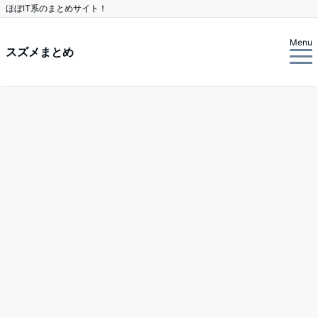
ほぼIT系のまとめサイト！
Menu
スズメまとめ