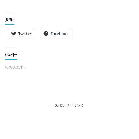
共有:
Twitter
Facebook
いいね:
読み込み中…
スポンサーリンク