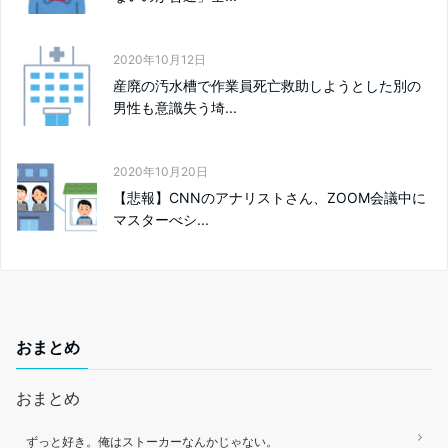
2020年10月12日
産廃の汚水槽で作業員死亡救助しようとした別の
男性も意識失う埼...
2020年10月20日
【悲報】CNNのアナリストさん、ZOOM会議中に
マスターべシ...
おまとめ
おまとめ
ずっと好き。俺はストーカーなんかじゃない。