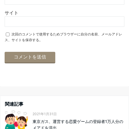
サイト
次回のコメントで使用するためブラウザーに自分の名前、メールアドレ
ス、サイトを保存する。
関連記事
2021年1月31日
東京ガス、運営する恋愛ゲームの登録者1万人分の
メアドを流出