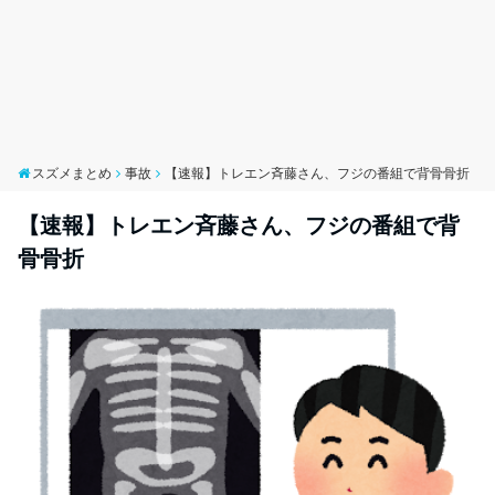
スズメまとめ
事故
【速報】トレエン斉藤さん、フジの番組で背骨骨折
【速報】トレエン斉藤さん、フジの番組で背
骨骨折