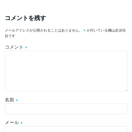
コメントを残す
メールアドレスが公開されることはありません。
※
が付いている欄は必須項
目です
コメント
※
名前
※
メール
※