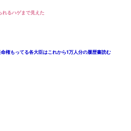
られるハゲまで見えた
命権もってる各大臣はこれから1万人分の履歴書読む