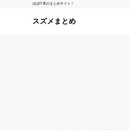
ほぼIT系のまとめサイト！
スズメまとめ