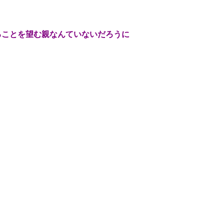
ることを望む親なんていないだろうに