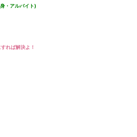
身・アルバイト)
にすれば解決よ！