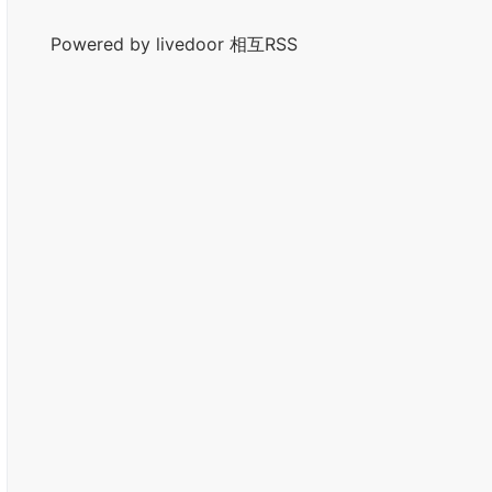
Powered by livedoor 相互RSS