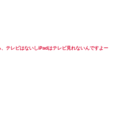
てる、テレビはないしiPadはテレビ見れないんですよー