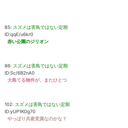
85:
スズメは害鳥ではない定期
ID:qqE/u6kr0
赤い公園のジリオン
86:
スズメは害鳥ではない定期
ID:Sc/6B2nA0
大島てる物件が、またひとつ
102:
スズメは害鳥ではない定期
ID:yUP1KOg70
やっぱり共産党員なのかな？