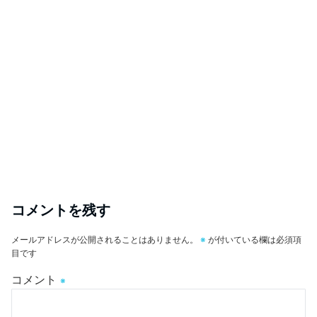
コメントを残す
メールアドレスが公開されることはありません。
※
が付いている欄は必須項
目です
コメント
※