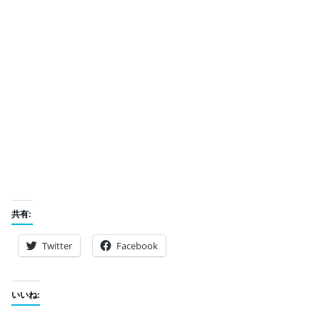
共有:
Twitter
Facebook
いいね: