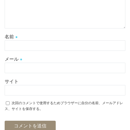
名前
※
メール
※
サイト
次回のコメントで使用するためブラウザーに自分の名前、メールアドレ
ス、サイトを保存する。