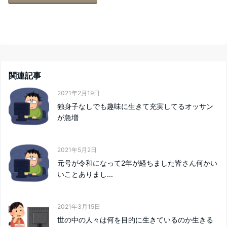
関連記事
2021年2月19日
独身子なしでも趣味に生きて充実してるオッサン
が急増
2021年5月2日
元号が令和になって2年が経ちました皆さん何かい
いことありまし...
2021年3月15日
世の中の人々は何を目的に生きているのか生きる