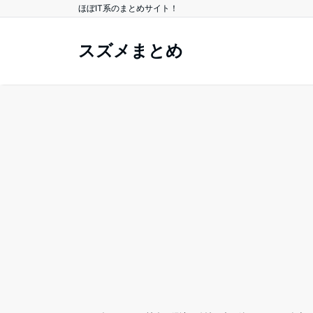
ほぼIT系のまとめサイト！
スズメまとめ