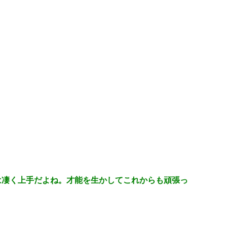
は凄く上手だよね。才能を生かしてこれからも頑張っ