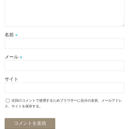
名前
※
メール
※
サイト
次回のコメントで使用するためブラウザーに自分の名前、メールアドレ
ス、サイトを保存する。