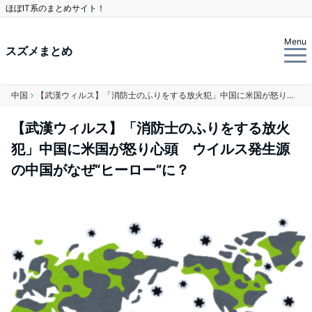
ほぼIT系のまとめサイト！
Menu
スズメまとめ
中国
【武漢ウィルス】「消防士のふりをする放火犯」中国に米国が怒り心頭 ウイルス発生源の中国がなぜ“ヒーロー”に？
【武漢ウィルス】「消防士のふりをする放火
犯」中国に米国が怒り心頭 ウイルス発生源
の中国がなぜ“ヒーロー”に？