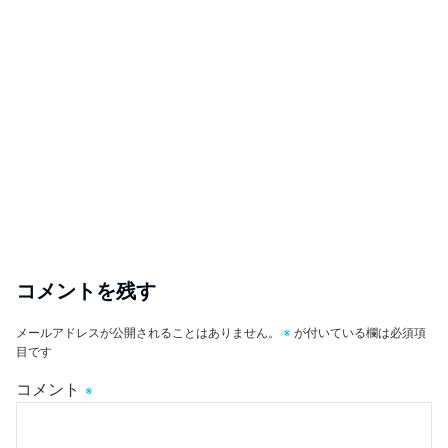
コメントを残す
メールアドレスが公開されることはありません。
※
が付いている欄は必須項
目です
コメント
※