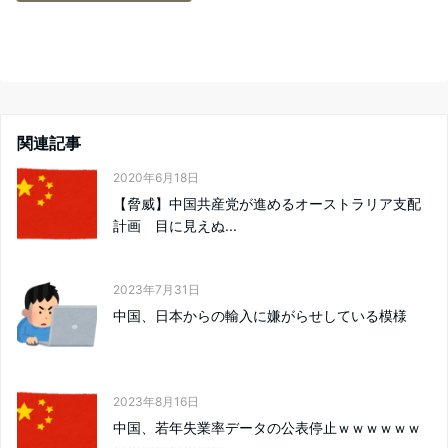
関連記事
2020年6月18日
【脅威】中国共産党が進めるオーストラリア支配
計画 目に見えぬ...
2023年7月31日
中国、日本からの輸入に嫌がらせしている模様
2023年8月16日
中国、若年失業率データの公表停止ｗｗｗｗｗｗ