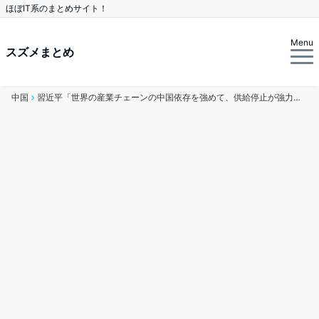
ほぼIT系のまとめサイト！
Menu
スズメまとめ
中国
習近平「世界の産業チェーンの中国依存を強めて、供給停止が強力な威嚇になるようにせよ」