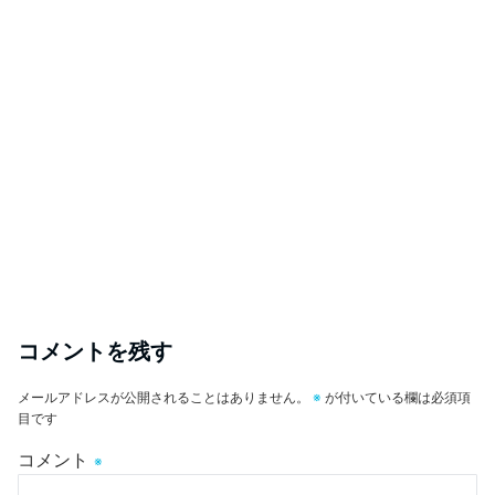
コメントを残す
メールアドレスが公開されることはありません。
※
が付いている欄は必須項
目です
コメント
※