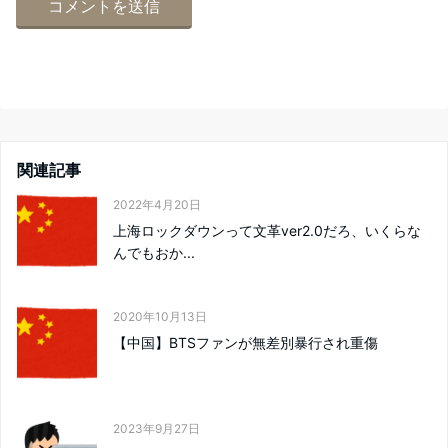
関連記事
2022年4月20日
上海ロックダウンって文革ver2.0だろ、いくらな
んでもおか...
2020年10月13日
【中国】BTSファンが無差別暴行され重傷
2023年9月27日