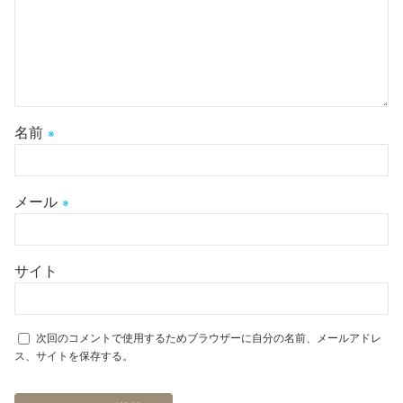
名前
※
メール
※
サイト
次回のコメントで使用するためブラウザーに自分の名前、メールアドレ
ス、サイトを保存する。