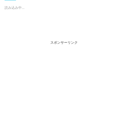
読み込み中…
スポンサーリンク