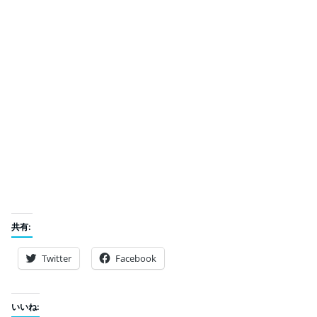
共有:
Twitter
Facebook
いいね: