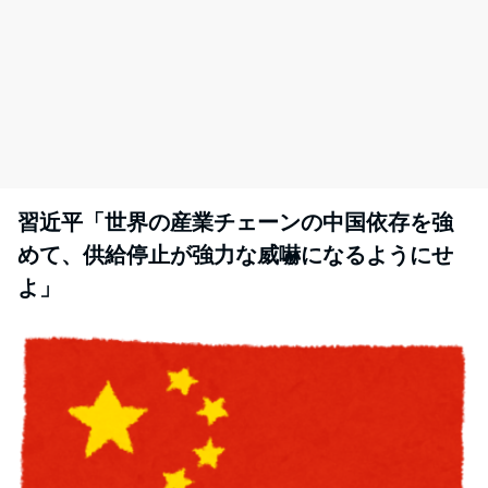
習近平「世界の産業チェーンの中国依存を強
めて、供給停止が強力な威嚇になるようにせ
よ」