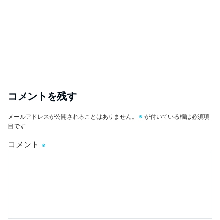
コメントを残す
メールアドレスが公開されることはありません。
※
が付いている欄は必須項
目です
コメント
※