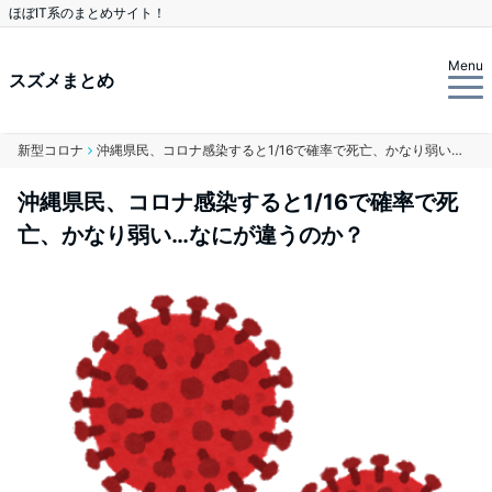
ほぼIT系のまとめサイト！
Menu
スズメまとめ
新型コロナ
沖縄県民、コロナ感染すると1/16で確率で死亡、かなり弱い…なにが違うのか？
沖縄県民、コロナ感染すると1/16で確率で死
亡、かなり弱い…なにが違うのか？