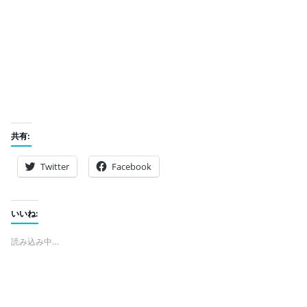
共有:
Twitter
Facebook
いいね:
読み込み中…