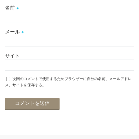
名前
※
メール
※
サイト
次回のコメントで使用するためブラウザーに自分の名前、メールアドレ
ス、サイトを保存する。