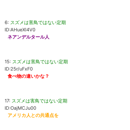
6:
スズメは害鳥ではない定期
ID:AHueXl4V0
ネアンデルタール人
15:
スズメは害鳥ではない定期
ID:25r/uFxF0
食べ物の違いかな？
17:
スズメは害鳥ではない定期
ID:OajMCJu00
アメリカ人との共通点を