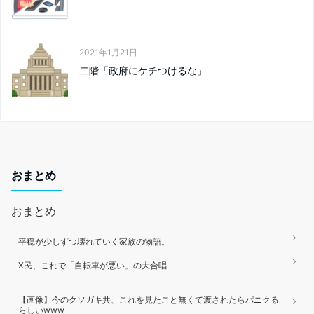
2021年1月21日
二階「政府にケチつけるな」
おまとめ
おまとめ
平穏が少しずつ壊れていく家族の物語。
X民、これで「自転車が悪い」の大合唱
【画像】今のクソガキ共、これを見たこと無くて渡されたらパニクる
らしいwww