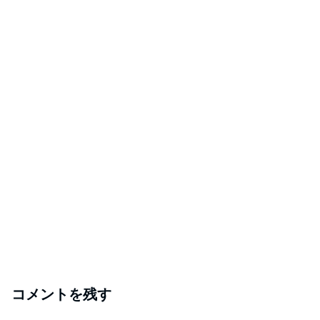
コメントを残す