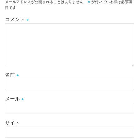
メールアドレスが公開されることはありません。
※
が付いている欄は必須項
目です
コメント
※
名前
※
メール
※
サイト