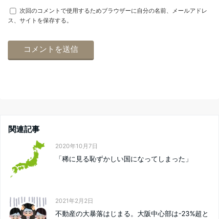
次回のコメントで使用するためブラウザーに自分の名前、メールアドレ
ス、サイトを保存する。
関連記事
2020年10月7日
「稀に見る恥ずかしい国になってしまった」
2021年2月2日
不動産の大暴落はじまる。大阪中心部は-23%超と