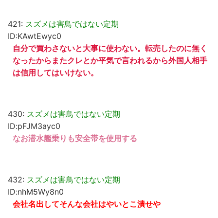
421:
スズメは害鳥ではない定期
ID:KAwtEwyc0
自分で買わさないと大事に使わない。転売したのに無く
なったからまたクレとか平気で言われるから外国人相手
は信用してはいけない。
430:
スズメは害鳥ではない定期
ID:pFJM3ayc0
なお潜水艦乗りも安全帯を使用する
432:
スズメは害鳥ではない定期
ID:nhM5Wy8n0
会社名出してそんな会社はやいとこ潰せや