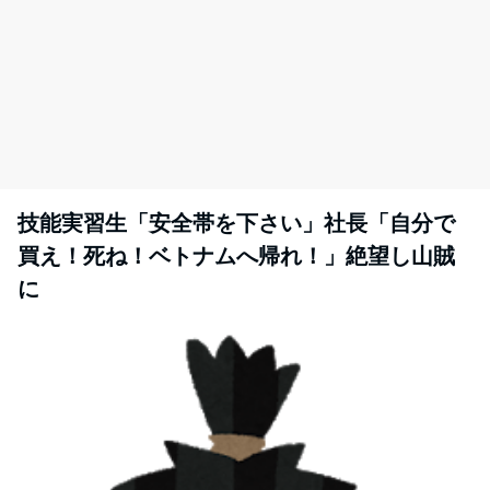
技能実習生「安全帯を下さい」社長「自分で
買え！死ね！ベトナムへ帰れ！」絶望し山賊
に