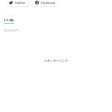
Twitter
Facebook
いいね:
読み込み中…
スポンサーリンク