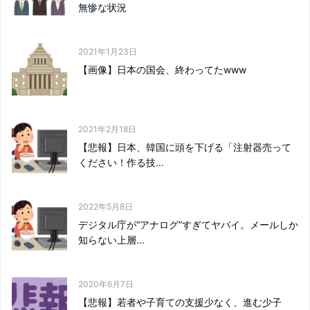
無惨な状況
2021年1月23日
【画像】日本の国会、終わってたwww
2021年2月18日
【悲報】日本、韓国に頭を下げる「注射器売って
ください！作る技...
2022年5月8日
デジタル庁が“アナログ”すぎてヤバイ。メールしか
知らない上層...
2020年6月7日
【悲報】若者や子育ての支援少なく、進む少子