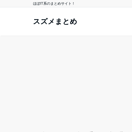
ほぼIT系のまとめサイト！
スズメまとめ