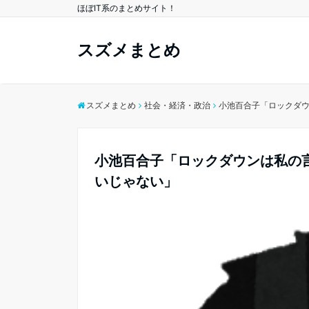
ほぼIT系のまとめサイト！
スズメまとめ
スズメまとめ
社会・経済・政治
小池百合子「ロックダ
小池百合子「ロックダウンは私の
いじゃない」