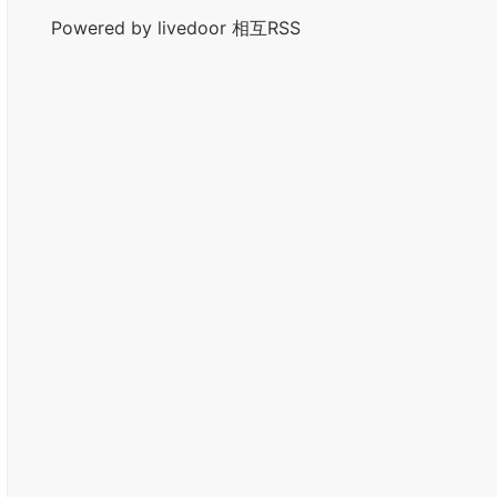
Powered by livedoor 相互RSS