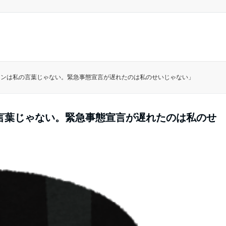
ウンは私の言葉じゃない。緊急事態宣言が遅れたのは私のせいじゃない」
言葉じゃない。緊急事態宣言が遅れたのは私のせ