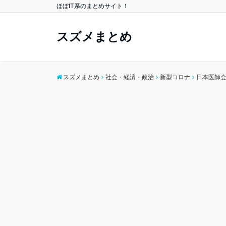
ほぼIT系のまとめサイト！
スズメまとめ
スズメまとめ
社会・経済・政治
新型コロナ
日本医師会