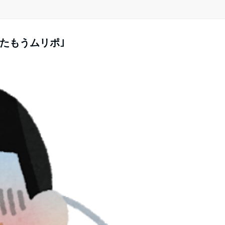
たもうムリポ｣