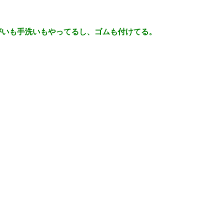
がいも手洗いもやってるし、ゴムも付けてる。