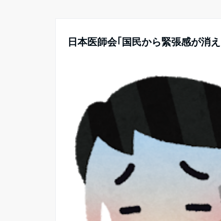
日本医師会｢国民から緊張感が消え