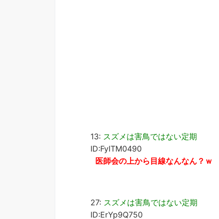
13:
スズメは害鳥ではない定期
ID:FyITM0490
医師会の上から目線なんなん？ｗ
27:
スズメは害鳥ではない定期
ID:ErYp9Q750