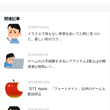
関連記事
2020年11月4日
ドラクエで何もない草原を歩いてた時に見つけ
た、新しい街のワク...
2021年5月12日
ゲームの入手困難すぎるレアアイテム3選もはや開
発者が病気レベ...
2020年8月30日
【IT】Apple、「フォートナイト」以外のゲームも
配信停止
2020年9月30日