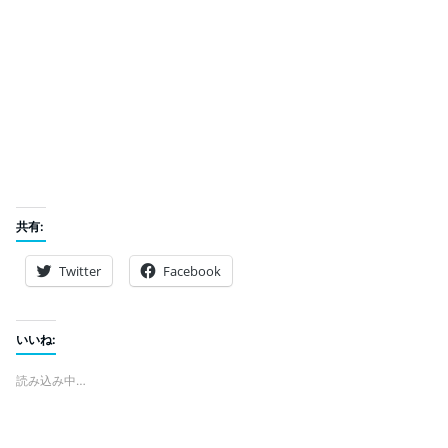
共有:
Twitter
Facebook
いいね:
読み込み中…