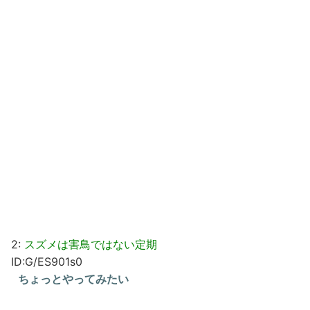
2:
スズメは害鳥ではない定期
ID:G/ES901s0
ちょっとやってみたい