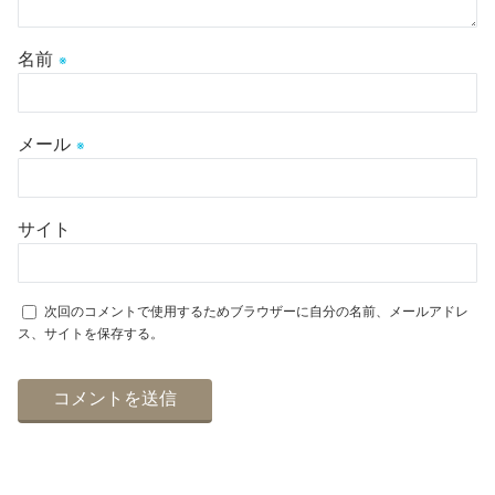
名前
※
メール
※
サイト
次回のコメントで使用するためブラウザーに自分の名前、メールアドレ
ス、サイトを保存する。