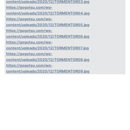
content/uploads/2020/12/TORMENTOR03.jpg
https://gogotsu.com/wp-
content/uploads/2020/12/TORMENTOR04.jpg
https://gogotsu.com/wp-
content/uploads/2020/12/TORMENTOR05.jpg
https://gogotsu.com/wp-
content/uploads/2020/12/TORMENTOR06.jpg
https://gogotsu.com/wp-
content/uploads/2020/12/TORMENTOR07.jpg
https://gogotsu.com/wp-
content/uploads/2020/12/TORMENTOR08.jpg
https://gogotsu.com/wp-
content/uploads/2020/12/TORMENTOR09.jpg