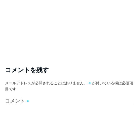
コメントを残す
メールアドレスが公開されることはありません。
※
が付いている欄は必須項
目です
コメント
※