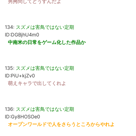
男拷問してどうすんだよ
134:
スズメは害鳥ではない定期
ID:DGBjhU4m0
中南米の日常をゲーム化した作品か
135:
スズメは害鳥ではない定期
ID:PiU+kjZv0
萌えキャラで出してくれよ
136:
スズメは害鳥ではない定期
ID:Gy8HOSOe0
オープンワールドで人をさらうところからやれよ