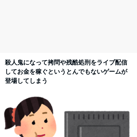
殺人鬼になって拷問や残酷処刑をライブ配信
してお金を稼ぐというとんでもないゲームが
登場してしまう