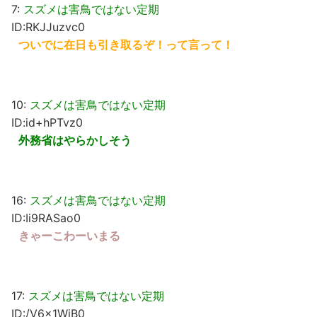
7:
スズメは害鳥ではない定期
ID:RKJJuzvc0
ついでに在日も引き取るぞ！って言って！
10:
スズメは害鳥ではない定期
ID:id+hPTvz0
外務省はやらかしそう
16:
スズメは害鳥ではない定期
ID:Ii9RASao0
きゃーこわーいまる
17:
スズメは害鳥ではない定期
ID:/V6x1WjB0