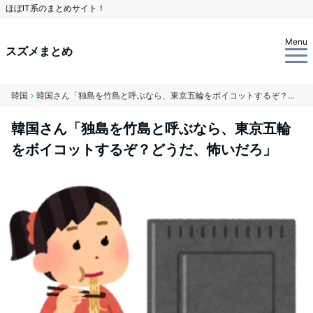
ほぼIT系のまとめサイト！
Menu
スズメまとめ
韓国
韓国さん「独島を竹島と呼ぶなら、東京五輪をボイコットするぞ？どうだ、怖いだろ」
韓国さん「独島を竹島と呼ぶなら、東京五輪
をボイコットするぞ？どうだ、怖いだろ」