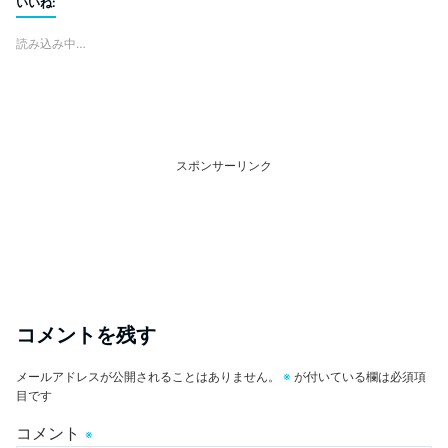
いいね:
読み込み中…
スポンサーリンク
コメントを残す
メールアドレスが公開されることはありません。
※
が付いている欄は必須項
目です
コメント
※