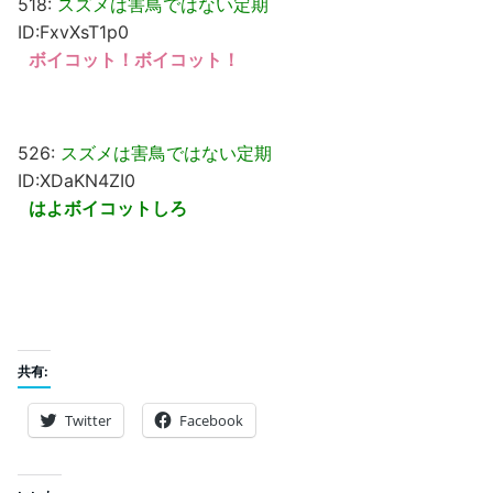
518:
スズメは害鳥ではない定期
ID:FxvXsT1p0
ボイコット！ボイコット！
526:
スズメは害鳥ではない定期
ID:XDaKN4ZI0
はよボイコットしろ
共有:
Twitter
Facebook