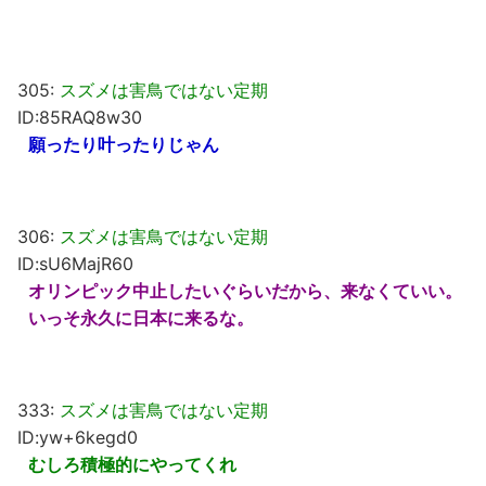
305:
スズメは害鳥ではない定期
ID:85RAQ8w30
願ったり叶ったりじゃん
306:
スズメは害鳥ではない定期
ID:sU6MajR60
オリンピック中止したいぐらいだから、来なくていい。
いっそ永久に日本に来るな。
333:
スズメは害鳥ではない定期
ID:yw+6kegd0
むしろ積極的にやってくれ