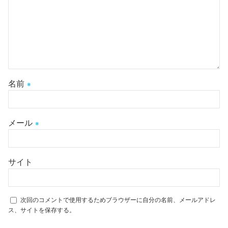
名前
※
メール
※
サイト
次回のコメントで使用するためブラウザーに自分の名前、メールアドレ
ス、サイトを保存する。