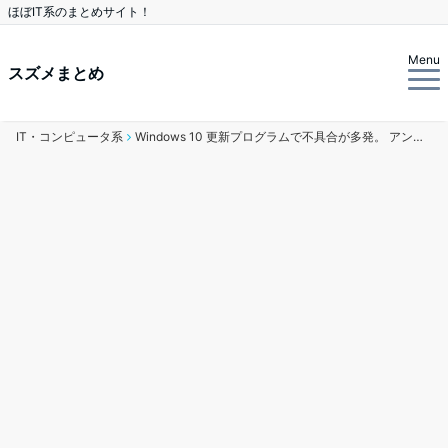
ほぼIT系のまとめサイト！
Menu
スズメまとめ
IT・コンピュータ系
Windows 10 更新プログラムで不具合が多発。 アンインストールを推奨