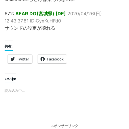
672:
BEAR DO(宮城県) [DE]
2020/04/26(日)
12:43:37.81 ID:GyxKuHFd0
サウンドの設定が壊れる
共有:
Twitter
Facebook
いいね:
読み込み中…
スポンサーリンク