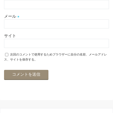
メール
※
サイト
次回のコメントで使用するためブラウザーに自分の名前、メールアドレ
ス、サイトを保存する。