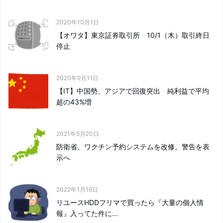
2020年10月1日
【オワタ】東京証券取引所 10/1（木）取引終日
停止
2020年9月11日
【IT】中国勢、アジアで回復突出 純利益で平均
超の43%増
2021年5月20日
防衛省、ワクチン予約システムを改修。警告を表
示へ
2022年1月16日
リユースHDDフリマで買ったら『大量の個人情
報』入ってた件に...