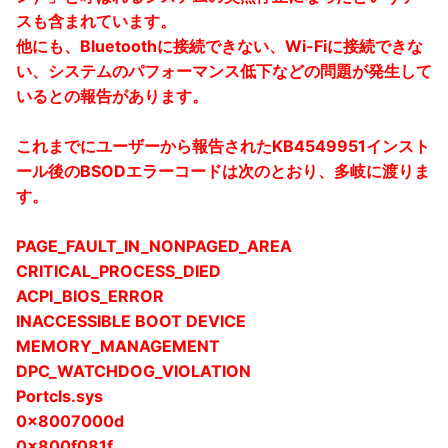
スも含まれています。
他にも、Bluetoothに接続できない、Wi-Fiに接続できな
い、システムのパフォーマンス低下などの問題が発生して
いるとの報告があります。
これまでにユーザーから報告されたKB4549951インスト
ール後のBSODエラーコードは次のとおり、多岐に渡りま
す。
PAGE_FAULT_IN_NONPAGED_AREA
CRITICAL_PROCESS_DIED
ACPI_BIOS_ERROR
INACCESSIBLE BOOT DEVICE
MEMORY_MANAGEMENT
DPC_WATCHDOG_VIOLATION
Portcls.sys
0x8007000d
0x800f081f