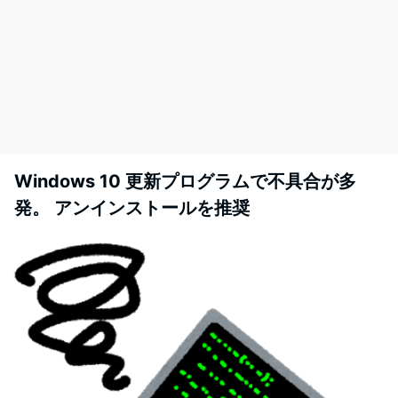
Windows 10 更新プログラムで不具合が多
発。 アンインストールを推奨