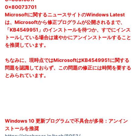
0x80073701
Microsoftに関するニュースサイトのWindows Latest
は、Microsoftから修正プログラムが公開されるまで、
「KB4549951」のインストールを待つか、すでにインス
トールしている場合は速やかにアンインストールすること
を推奨しています。
ちなみに、現時点ではMicrosoftはKB4549951に関する
問題を認識しておらず、この問題の修正には時間を要する
とみられています。
Windows 10 更新プログラムで不具合が多発：アンイン
ストールを推奨