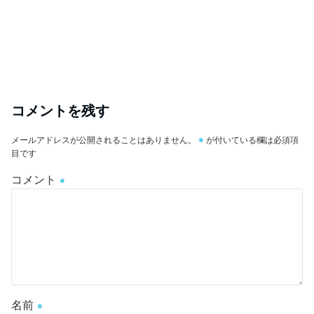
コメントを残す
メールアドレスが公開されることはありません。
※
が付いている欄は必須項
目です
コメント
※
名前
※