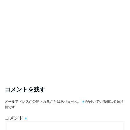
コメントを残す
メールアドレスが公開されることはありません。
※
が付いている欄は必須項
目です
コメント
※