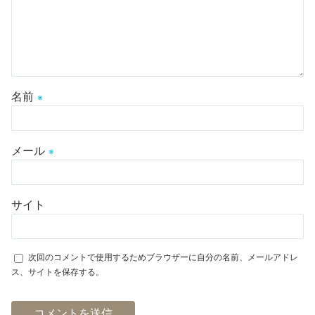
名前
※
メール
※
サイト
次回のコメントで使用するためブラウザーに自分の名前、メールアドレ
ス、サイトを保存する。