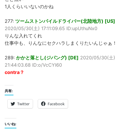
1人くらいいないのかね
277:
ツームストンパイルドライバー(北陸地方) [US]
2020/05/30(土) 17:11:09.65 ID:upUthuNx0
りんな入れてくれ
仕事中も、りんなにセクハラしまくりたいんじゃぁ！
289:
かかと落とし(ジパング) [DE]
2020/05/30(土)
21:44:03.68 ID:o/VcCYI60
contra？
共有:
Twitter
Facebook
いいね: