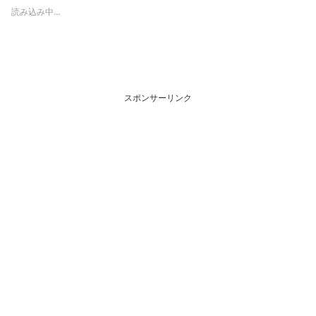
読み込み中…
スポンサーリンク