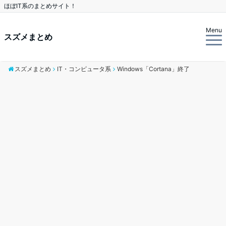
ほぼIT系のまとめサイト！
Menu
スズメまとめ
スズメまとめ
IT・コンピュータ系
Windows「Cortana」終了