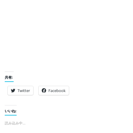
共有:
Twitter
Facebook
いいね:
読み込み中…