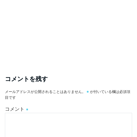
コメントを残す
メールアドレスが公開されることはありません。
※
が付いている欄は必須項
目です
コメント
※