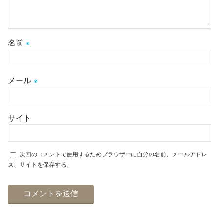
名前
※
メール
※
サイト
次回のコメントで使用するためブラウザーに自分の名前、メールアドレ
ス、サイトを保存する。