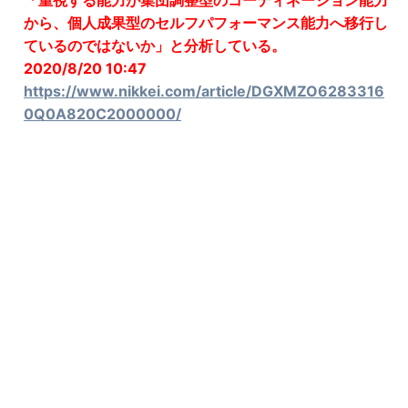
「重視する能力が集団調整型のコーディネーション能力
から、個人成果型のセルフパフォーマンス能力へ移行し
ているのではないか」と分析している。
2020/8/20 10:47
https://www.nikkei.com/article/DGXMZO6283316
0Q0A820C2000000/