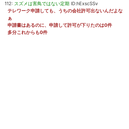
112:
スズメは害鳥ではない定期
ID:hExscSSv
テレワーク申請しても、うちの会社許可出ないんだよな
ぁ
申請書はあるのに、申請して許可が下りたのは0件
多分これからも0件