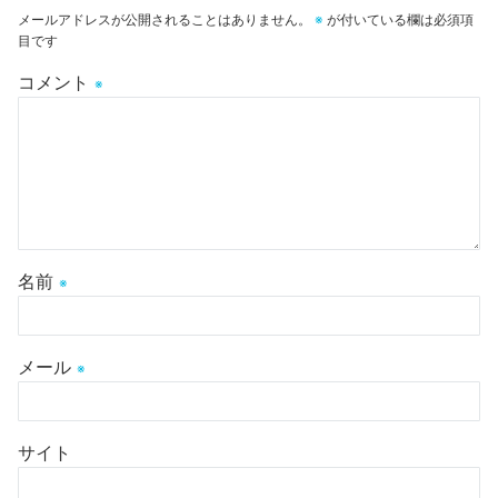
メールアドレスが公開されることはありません。
※
が付いている欄は必須項
目です
コメント
※
名前
※
メール
※
サイト