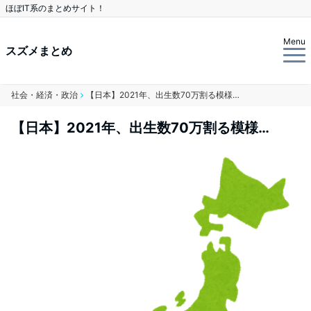
ほぼIT系のまとめサイト！
Menu
スズメまとめ
社会・経済・政治
【日本】2021年、出生数70万割る模様…
【日本】2021年、出生数70万割る模様…