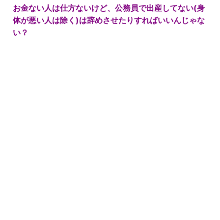
お金ない人は仕方ないけど、公務員で出産してない(身
体が悪い人は除く)は辞めさせたりすればいいんじゃな
い？