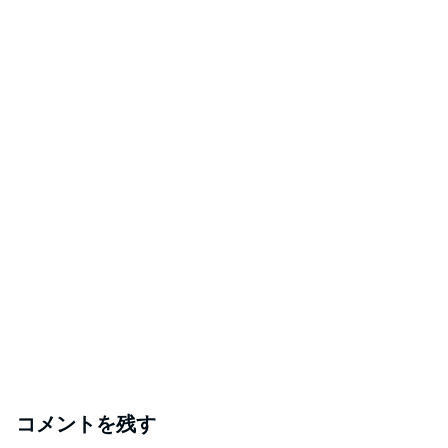
コメントを残す