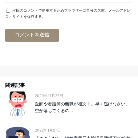
次回のコメントで使用するためブラウザーに自分の名前、メールアドレ
ス、サイトを保存する。
関連記事
2020年11月25日
医師や看護師の離職が相次ぐ。早く逃げなさい。
空が落ちてくるの...
2022年1月21日