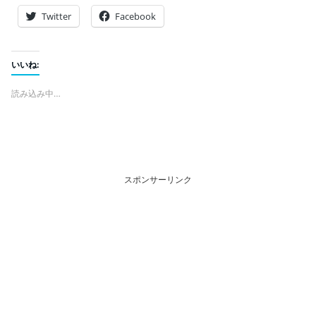
Twitter
Facebook
いいね:
読み込み中…
スポンサーリンク