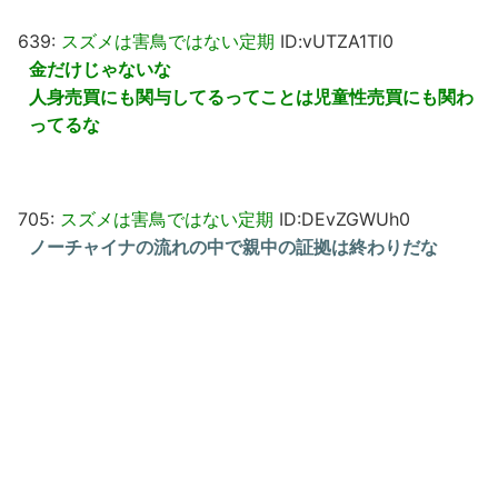
639:
スズメは害鳥ではない定期
ID:vUTZA1Tl0
金だけじゃないな
人身売買にも関与してるってことは児童性売買にも関わ
ってるな
705:
スズメは害鳥ではない定期
ID:DEvZGWUh0
ノーチャイナの流れの中で親中の証拠は終わりだな