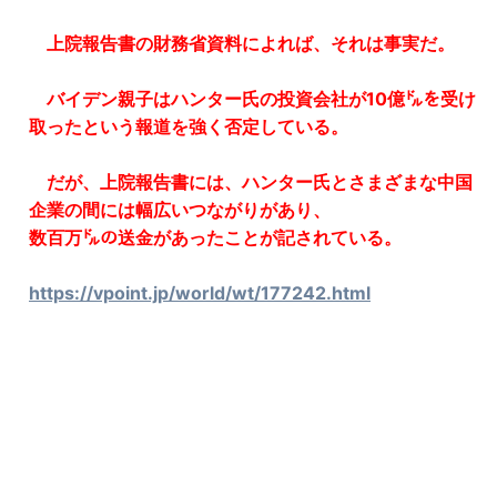
上院報告書の財務省資料によれば、それは事実だ。
バイデン親子はハンター氏の投資会社が10億㌦を受け
取ったという報道を強く否定している。
だが、上院報告書には、ハンター氏とさまざまな中国
企業の間には幅広いつながりがあり、
数百万㌦の送金があったことが記されている。
https://vpoint.jp/world/wt/177242.html