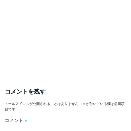
コメントを残す
メールアドレスが公開されることはありません。
※
が付いている欄は必須項
目です
コメント
※