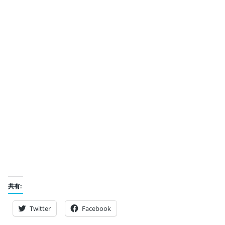
共有:
Twitter
Facebook