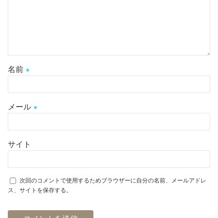
名前
※
メール
※
サイト
次回のコメントで使用するためブラウザーに自分の名前、メールアドレ
ス、サイトを保存する。