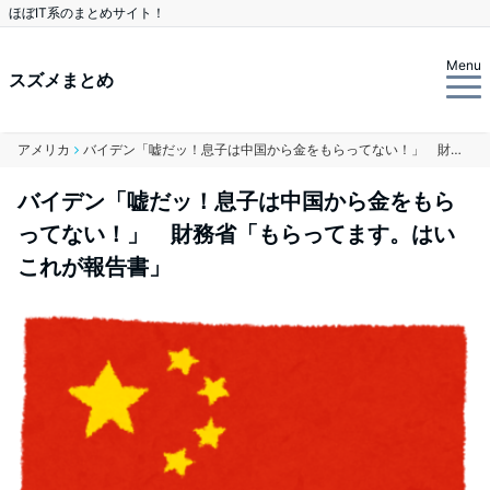
ほぼIT系のまとめサイト！
Menu
スズメまとめ
アメリカ
バイデン「嘘だッ！息子は中国から金をもらってない！」 財務省「もらってます。はいこれが報告書」
バイデン「嘘だッ！息子は中国から金をもら
ってない！」 財務省「もらってます。はい
これが報告書」