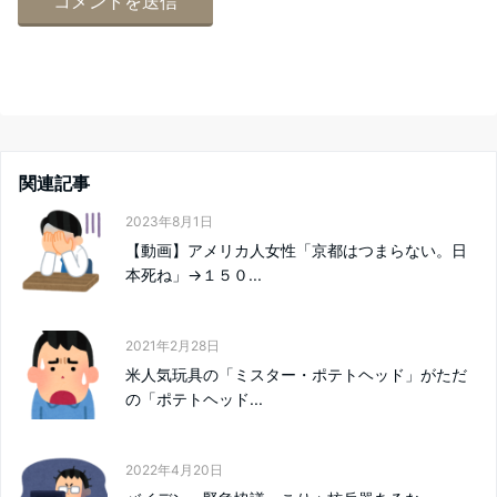
関連記事
2023年8月1日
【動画】アメリカ人女性「京都はつまらない。日
本死ね」→１５０...
2021年2月28日
米人気玩具の「ミスター・ポテトヘッド」がただ
の「ポテトヘッド...
2022年4月20日