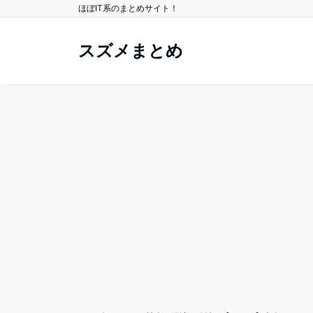
ほぼIT系のまとめサイト！
スズメまとめ