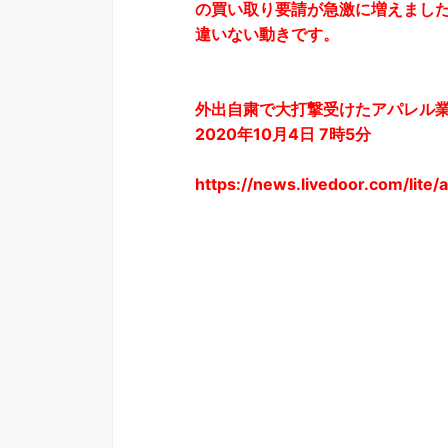
の買い取り要請が急激に増えまし
違いない動きです。
外出自粛で大打撃受けたアパレル業
2020年10月4日 7時5分
https://news.livedoor.com/lite/