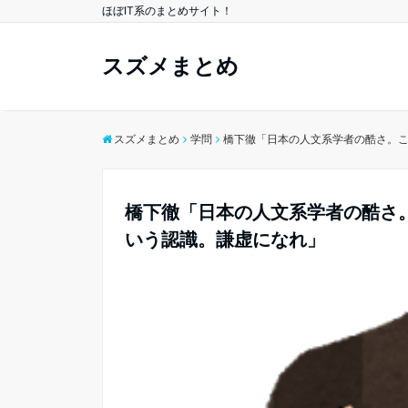
ほぼIT系のまとめサイト！
スズメまとめ
スズメまとめ
学問
橋下徹「日本の人文系学者の酷さ。
橋下徹「日本の人文系学者の酷さ
いう認識。謙虚になれ」