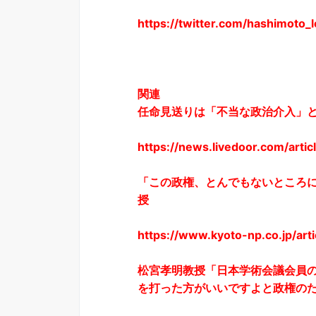
https://twitter.com/hashimoto
関連
任命見送りは「不当な政治介入」
https://news.livedoor.com/artic
「この政権、とんでもないところ
授
https://www.kyoto-np.co.jp/art
松宮孝明教授「日本学術会議会員
を打った方がいいですよと政権の