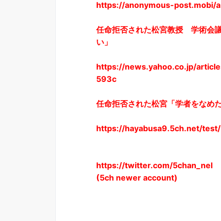
https://anonymous-post.mobi/
任命拒否された松宮教授 学術会
い」
https://news.yahoo.co.jp/art
593c
任命拒否された松宮「学者をなめた！
https://hayabusa9.5ch.net/tes
https://twitter.com/5chan_nel
(5ch newer account)