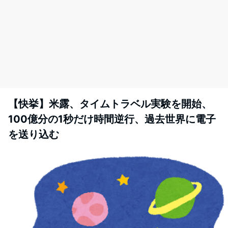
【快挙】米露、タイムトラベル実験を開始、
100億分の1秒だけ時間逆行、過去世界に電子
を送り込む