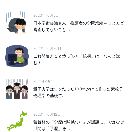
2020年10月8日
日本学術会議さん、推薦者の学問業績をほとんど
審査してないこと...
2020年10月20日
これ間違えると赤っ恥！「続柄」は、なんと読
む？
2021年4月11日
量子力学はウソだった100年かけて作った素粒子
物理学の基礎で...
2020年10月12日
菅首相の「学歴は関係ない」が話題に。ではなぜ
世間は「学歴」を...