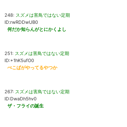
248:
スズメは害鳥ではない定期
ID:rwRDDwUB0
何だか知らんがとにかくよし
251:
スズメは害鳥ではない定期
ID:+1hK5ufO0
ぺこぱがやってるやつか
267:
スズメは害鳥ではない定期
ID:DwaDh5hv0
ザ・フライの誕生