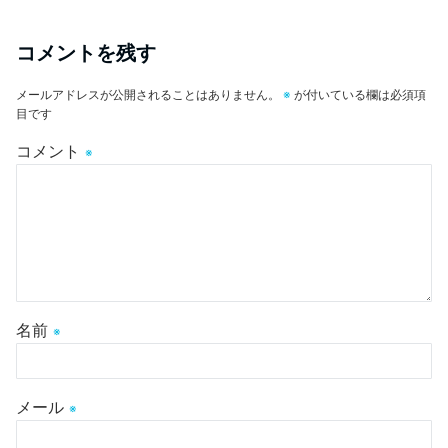
コメントを残す
メールアドレスが公開されることはありません。
※
が付いている欄は必須項
目です
コメント
※
名前
※
メール
※