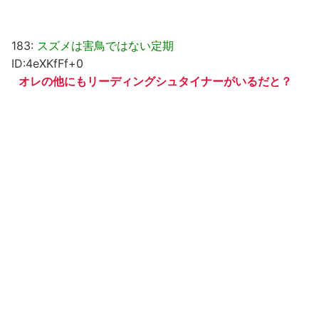
183:
スズメは害鳥ではない定期
ID:4eXKfFf+0
オレの他にもリーディングシュタイナーがいるだと？