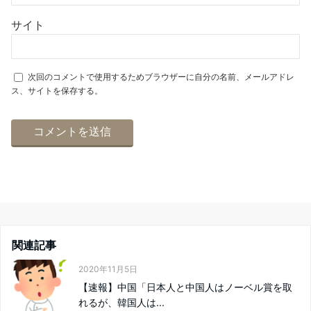
サイト
次回のコメントで使用するためブラウザーに自分の名前、メールアドレ
ス、サイトを保存する。
関連記事
2020年11月5日
【速報】中国「日本人と中国人はノーベル賞を取
れるが、韓国人は...