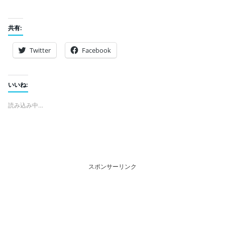
共有:
Twitter
Facebook
いいね:
読み込み中…
スポンサーリンク