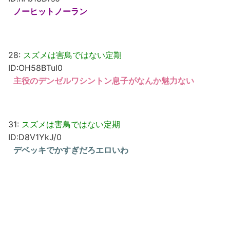
ノーヒットノーラン
28:
スズメは害鳥ではない定期
ID:OH58BTuI0
主役のデンゼルワシントン息子がなんか魅力ない
31:
スズメは害鳥ではない定期
ID:D8V1YkJ/0
デベッキでかすぎだろエロいわ