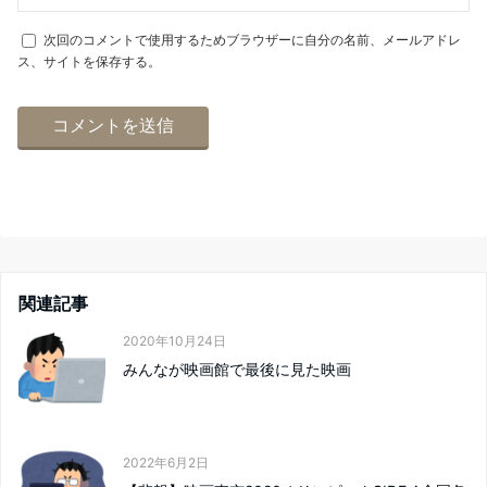
次回のコメントで使用するためブラウザーに自分の名前、メールアドレ
ス、サイトを保存する。
関連記事
2020年10月24日
みんなが映画館で最後に見た映画
2022年6月2日