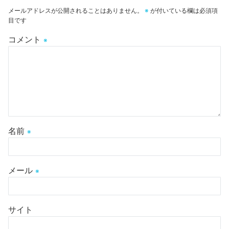
メールアドレスが公開されることはありません。
※
が付いている欄は必須項
目です
コメント
※
名前
※
メール
※
サイト