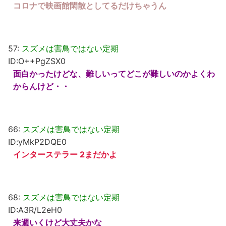
コロナで映画館閑散としてるだけちゃうん
57:
スズメは害鳥ではない定期
ID:O++PgZSX0
面白かったけどな、難しいってどこが難しいのかよくわ
からんけど・・
66:
スズメは害鳥ではない定期
ID:yMkP2DQE0
インターステラー 2まだかよ
68:
スズメは害鳥ではない定期
ID:A3R/L2eH0
来週いくけど大丈夫かな