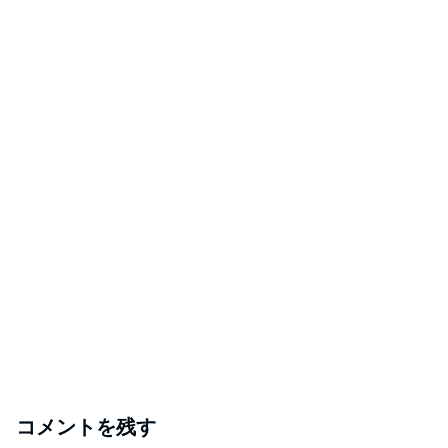
コメントを残す