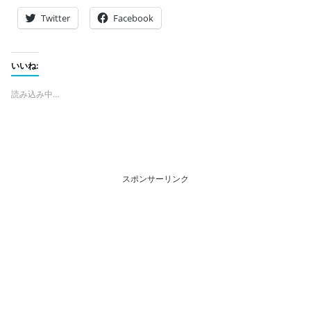
Twitter
Facebook
いいね:
読み込み中…
スポンサーリンク