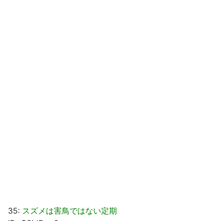
35:
スズメは害鳥ではない定期