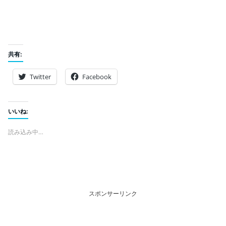
共有:
Twitter
Facebook
いいね:
読み込み中…
スポンサーリンク