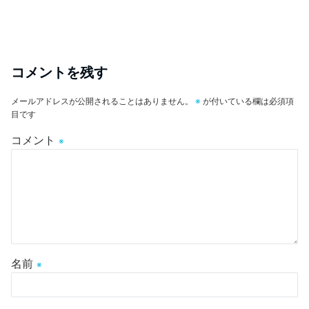
コメントを残す
メールアドレスが公開されることはありません。
※
が付いている欄は必須項
目です
コメント
※
名前
※