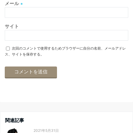
メール
※
サイト
次回のコメントで使用するためブラウザーに自分の名前、メールアドレ
ス、サイトを保存する。
関連記事
2021年5月31日