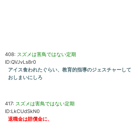
408:
スズメは害鳥ではない定期
ID:QVJvLs8r0
アイス食われたぐらい、教育的指導のジェスチャーして
おしまいにしろ
417:
スズメは害鳥ではない定期
ID:LkCUdSkN0
退職金は賠償金に、