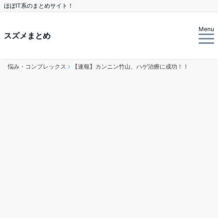
ほぼIT系のまとめサイト！
Menu
スズメまとめ
悩み・コンプレックス
【速報】カンニン竹山、ハゲ治療に成功！！