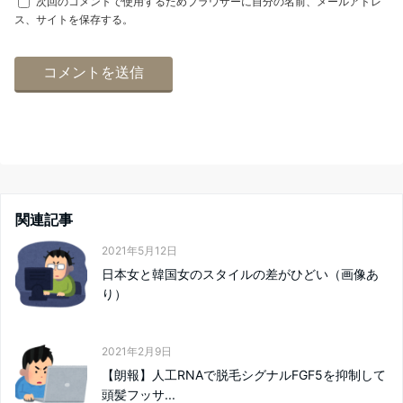
次回のコメントで使用するためブラウザーに自分の名前、メールアドレ
ス、サイトを保存する。
関連記事
2021年5月12日
日本女と韓国女のスタイルの差がひどい（画像あ
り）
2021年2月9日
【朗報】人工RNAで脱毛シグナルFGF5を抑制して
頭髪フッサ...