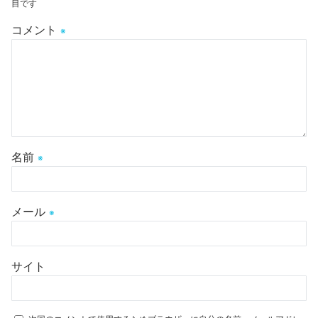
目です
コメント
※
名前
※
メール
※
サイト