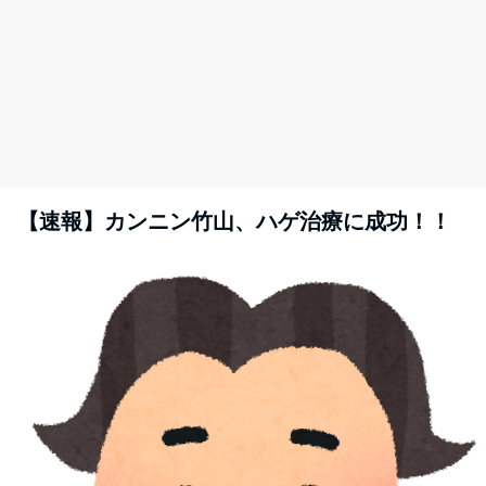
【速報】カンニン竹山、ハゲ治療に成功！！