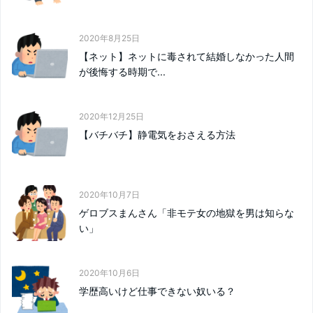
2020年8月25日
【ネット】ネットに毒されて結婚しなかった人間
が後悔する時期で...
2020年12月25日
【バチバチ】静電気をおさえる方法
2020年10月7日
ゲロブスまんさん「非モテ女の地獄を男は知らな
い」
2020年10月6日
学歴高いけど仕事できない奴いる？