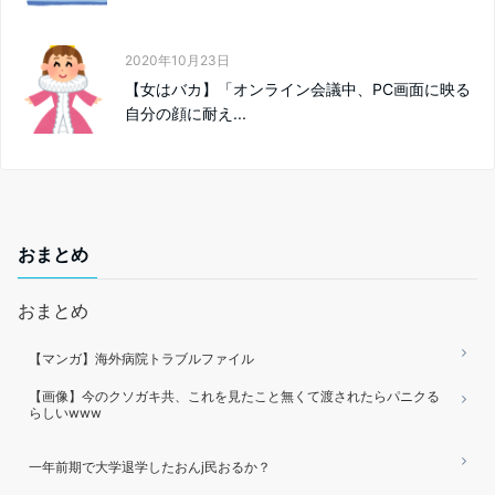
2020年10月23日
【女はバカ】「オンライン会議中、PC画面に映る
自分の顔に耐え...
おまとめ
おまとめ
【マンガ】海外病院トラブルファイル
【画像】今のクソガキ共、これを見たこと無くて渡されたらパニクる
らしいwww
一年前期で大学退学したおんj民おるか？