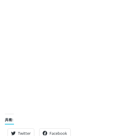
共有:
Twitter
Facebook