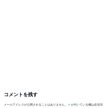
コメントを残す
メールアドレスが公開されることはありません。
※
が付いている欄は必須項