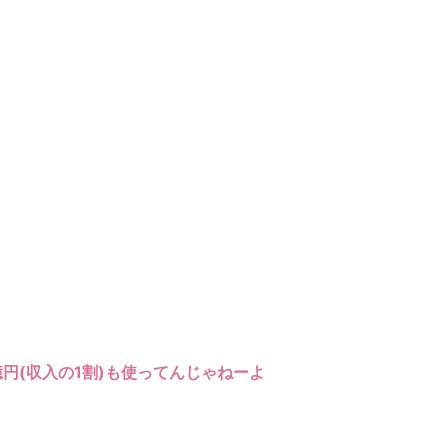
円(収入の1割)も使ってんじゃねーよ