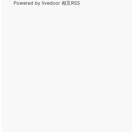
Powered by livedoor 相互RSS