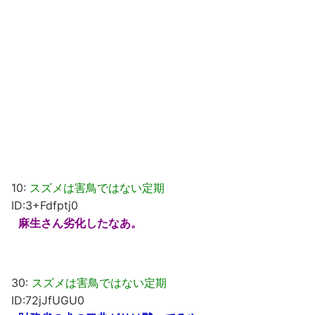
10:
スズメは害鳥ではない定期
ID:3+Fdfptj0
麻生さん劣化したなあ。
30:
スズメは害鳥ではない定期
ID:72jJfUGU0