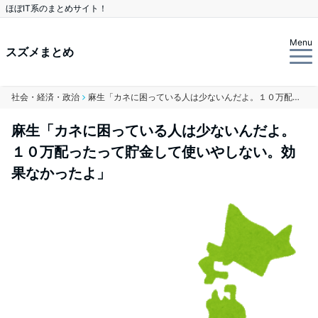
ほぼIT系のまとめサイト！
Menu
スズメまとめ
社会・経済・政治
麻生「カネに困っている人は少ないんだよ。１０万配ったって貯金して使いやしない。効果なかったよ」
麻生「カネに困っている人は少ないんだよ。
１０万配ったって貯金して使いやしない。効
果なかったよ」