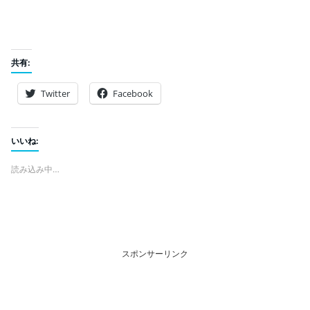
共有:
Twitter
Facebook
いいね:
読み込み中…
スポンサーリンク