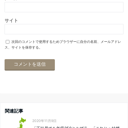
サイト
次回のコメントで使用するためブラウザーに自分の名前、メールアドレ
ス、サイトを保存する。
関連記事
2020年11月9日