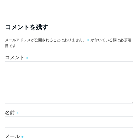
コメントを残す
メールアドレスが公開されることはありません。
※
が付いている欄は必須項
目です
コメント
※
名前
※
メール
※