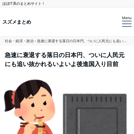
ほぼIT系のまとめサイト！
Menu
スズメまとめ
社会・経済・政治
急速に衰退する落日の日本円、ついに人民元にも追い抜かれるいよいよ後進国入り目前
急速に衰退する落日の日本円、ついに人民元
にも追い抜かれるいよいよ後進国入り目前