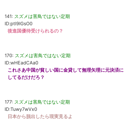
141:
スズメは害鳥ではない定期
ID:ptl9IGsO0
後進国優待受けられるの？
170:
スズメは害鳥ではない定期
ID:wHEadCAa0
これさあ中国が貧しい国に金貸して無理矢理に元決済に
してるだけだろ？
177:
スズメは害鳥ではない定期
ID:Tuwy7wVx0
日本から脱出したら現実見るよ