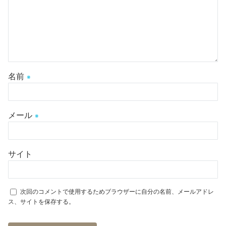
名前
※
メール
※
サイト
次回のコメントで使用するためブラウザーに自分の名前、メールアドレ
ス、サイトを保存する。