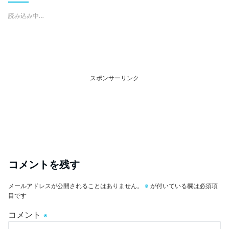
読み込み中…
スポンサーリンク
コメントを残す
メールアドレスが公開されることはありません。
※
が付いている欄は必須項
目です
コメント
※