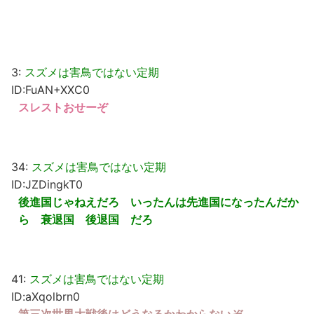
3:
スズメは害鳥ではない定期
ID:FuAN+XXC0
スレストおせーぞ
34:
スズメは害鳥ではない定期
ID:JZDingkT0
後進国じゃねえだろ いったんは先進国になったんだか
ら 衰退国 後退国 だろ
41:
スズメは害鳥ではない定期
ID:aXqolbrn0