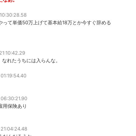
10:30:28.58
って単価50万上げて基本給18万とか今すぐ辞める
21:10:42.29
、なれたうちには入らんな。
01:19:54.40
06:30:21.90
雇用保険あり
21:04:24.48