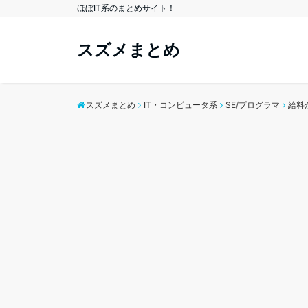
ほぼIT系のまとめサイト！
スズメまとめ
スズメまとめ
IT・コンピュータ系
SE/プログラマ
給料