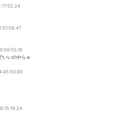
:17:52.24
2:51:08.47
0:59:55.16
でいいのやらｗ
4:45:50.80
6:15:18.24