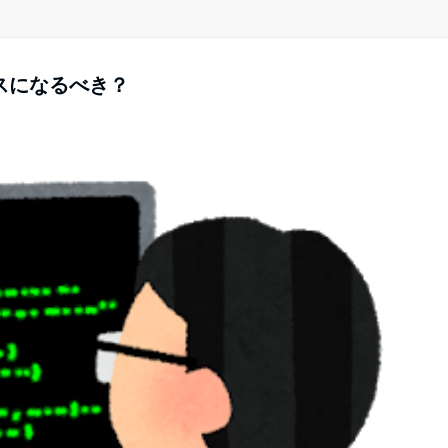
スになるべき？