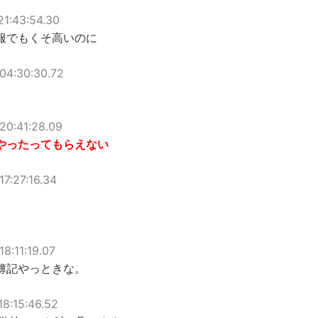
21:43:54.30
服でもくそ高いのに
04:30:30.72
20:41:28.09
やったってもらえない
17:27:16.34
8:11:19.07
簿記やっときな。
18:15:46.52