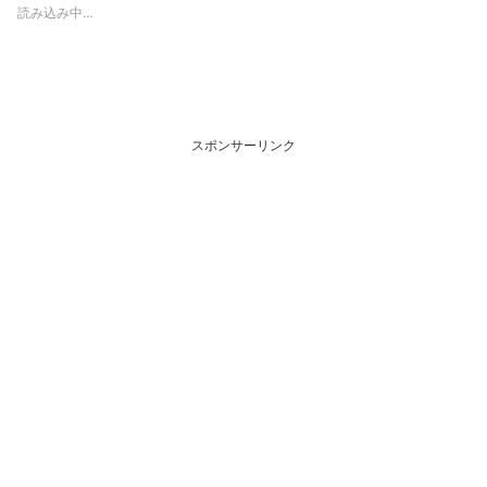
読み込み中…
スポンサーリンク