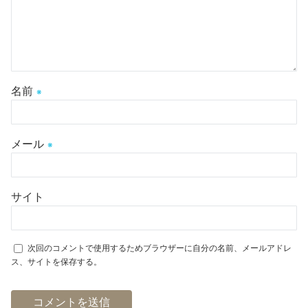
名前
※
メール
※
サイト
次回のコメントで使用するためブラウザーに自分の名前、メールアドレ
ス、サイトを保存する。