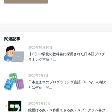
関連記事
2020年10月30日
【IT】中学校の教科書に採用された日本語プログ
ラミング言語「...
2020年5月9日
日本生まれのプログラミング言語「Ruby」の魅力
とは何か 開...
2020年5月30日
絵描ける奴ｖｓ作曲できる奴ｖｓプログラム書け