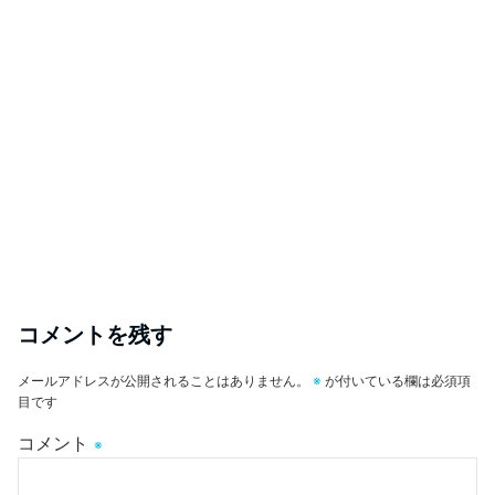
コメントを残す
メールアドレスが公開されることはありません。
※
が付いている欄は必須項
目です
コメント
※