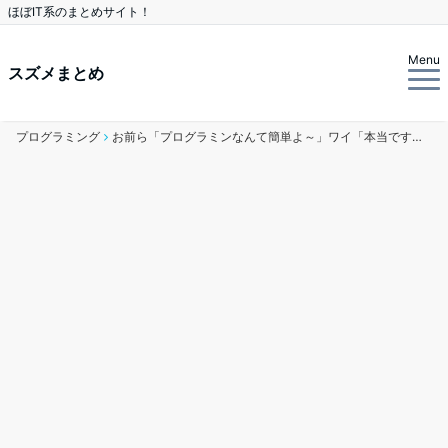
ほぼIT系のまとめサイト！
Menu
スズメまとめ
プログラミング
お前ら「プログラミンなんて簡単よ～」ワイ「本当ですか！」