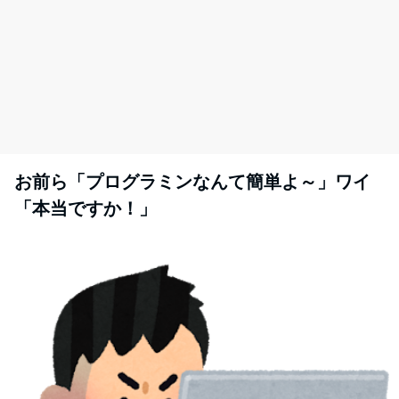
お前ら「プログラミンなんて簡単よ～」ワイ
「本当ですか！」