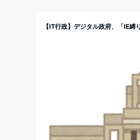
【IT行政】デジタル政府、「IE