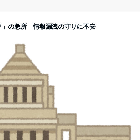
縛り」の急所 情報漏洩の守りに不安