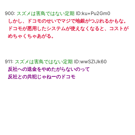
900:
スズメは害鳥ではない定期
ID:ku+Pu2Gm0
しかし、ドコモのせいでマジで地銀がつぶれるかもな。
ドコモが悪用したシステムが使えなくなると、コストが
めちゃくちゃあがる。
911:
スズメは害鳥ではない定期
ID:wwSZlJk60
反社への送金をやめたがらないのって
反社との共犯じゃねーのドコモ