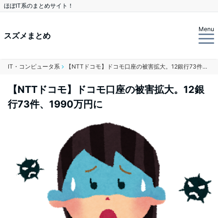
ほぼIT系のまとめサイト！
Menu
スズメまとめ
IT・コンピュータ系
【NTTドコモ】ドコモ口座の被害拡大。12銀行73件、1990万円に
【NTTドコモ】ドコモ口座の被害拡大。12銀
行73件、1990万円に