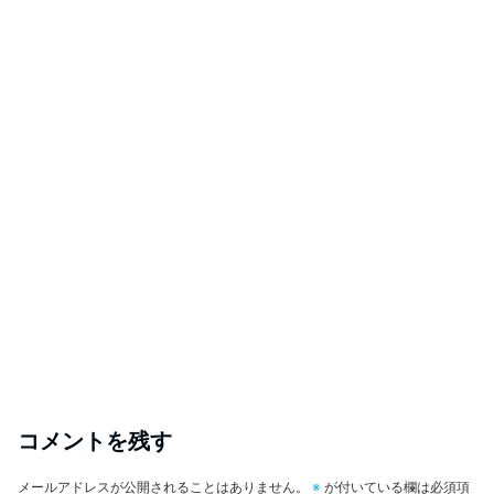
コメントを残す
メールアドレスが公開されることはありません。
※
が付いている欄は必須項