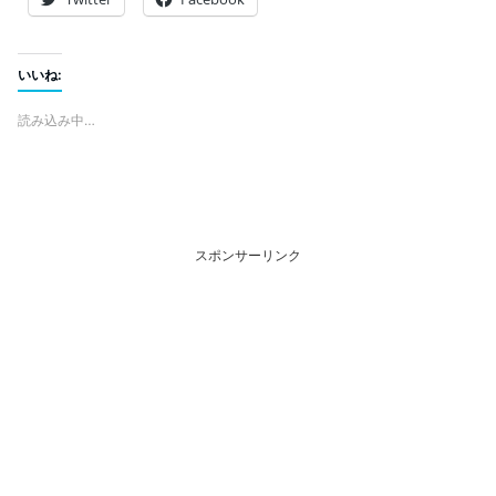
いいね:
読み込み中…
スポンサーリンク