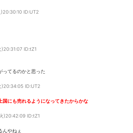
火)20:30:10 ID:UT2
)20:31:07 ID:tZ1
がってるのかと思った
火)20:34:05 ID:UT2
上国にも売れるようになってきたからかな
火)20:42:09 ID:tZ1
るんやねぇ