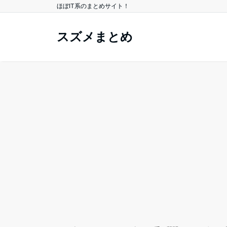
ほぼIT系のまとめサイト！
スズメまとめ