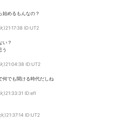
ら始めるもんなの？
火)21:17:38 ID:UT2
ない？
思う
(火)21:04:38 ID:UT2
で何でも聞ける時代だしね
火)21:33:31 ID:efI
(火)21:37:14 ID:UT2