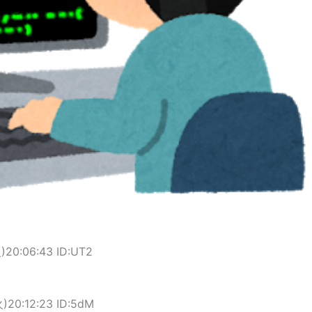
火)20:06:43 ID:UT2
火)20:12:23 ID:5dM