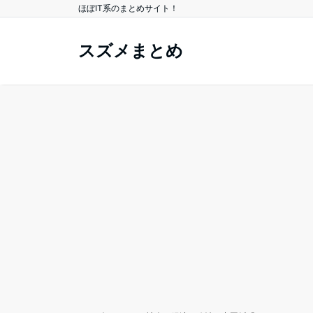
ほぼIT系のまとめサイト！
スズメまとめ