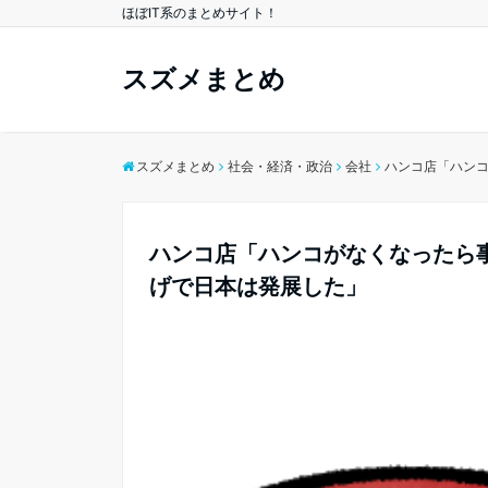
ほぼIT系のまとめサイト！
スズメまとめ
スズメまとめ
社会・経済・政治
会社
ハンコ店「ハン
ハンコ店「ハンコがなくなったら
げで日本は発展した」