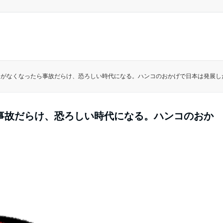
コがなくなったら事故だらけ、恐ろしい時代になる。ハンコのおかげで日本は発展し
事故だらけ、恐ろしい時代になる。ハンコのおか